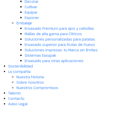
Decorar
Cultivar
Equipar
Exponer
Embalaje
Envasado Premium para ajos y cebollas
Mallas de alta gama para Cítricos
Soluciones personalizadas para patatas
Envasado superior para frutas de hueso
Soluciones impresas: tu Marca sin límites
Sistemas Easypak
Envasado para otras aplicaciones
Sostenibilidad
La compañía
Nuestra historia
Sobre nosotros
Nuestros Compromisos
Talento
Contacto
Aviso Legal