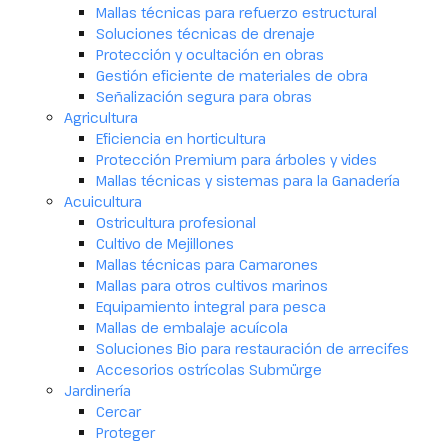
Mallas técnicas para refuerzo estructural
Soluciones técnicas de drenaje
Protección y ocultación en obras
Gestión eficiente de materiales de obra
Señalización segura para obras
Agricultura
Eficiencia en horticultura
Protección Premium para árboles y vides
Mallas técnicas y sistemas para la Ganadería
Acuicultura
Ostricultura profesional
Cultivo de Mejillones
Mallas técnicas para Camarones
Mallas para otros cultivos marinos
Equipamiento integral para pesca
Mallas de embalaje acuícola
Soluciones Bio para restauración de arrecifes
Accesorios ostrícolas Submürge
Jardinería
Cercar
Proteger