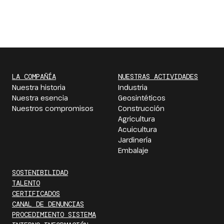
LA COMPAÑÍA
NUESTRAS ACTIVIDADES
Nuestra historia
Industria
Nuestra esencia
Geosintéticos
Nuestros compromisos
Construcción
Agricultura
Acuicultura
Jardinería
Embalaje
SOSTENIBILIDAD
TALENTO
CERTIFICADOS
CANAL DE DENUNCIAS
PROCEDIMIENTO SISTEMA