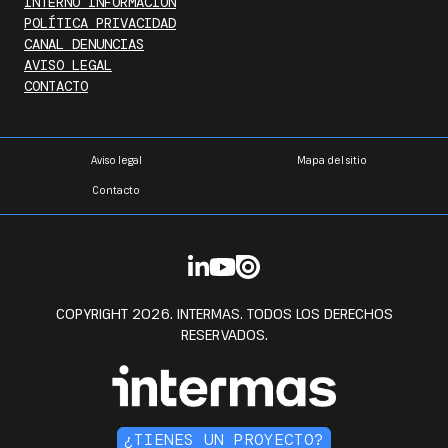
INTERNO INFORMACIÓN
POLÍTICA PRIVACIDAD
CANAL DENUNCIAS
AVISO LEGAL
CONTACTO
Aviso legal
Mapa del sitio
Contacto
COPYRIGHT 2026. INTERMAS. TODOS LOS DERECHOS
RESERVADOS.
¿TIENES UN PROYECTO?