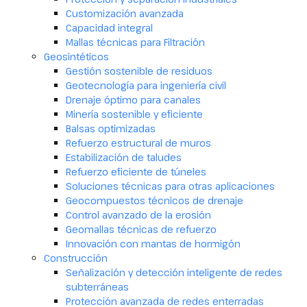
Customización avanzada
Capacidad integral
Mallas técnicas para Filtración
Geosintéticos
Gestión sostenible de residuos
Geotecnología para ingeniería civil
Drenaje óptimo para canales
Minería sostenible y eficiente
Balsas optimizadas
Refuerzo estructural de muros
Estabilización de taludes
Refuerzo eficiente de túneles
Soluciones técnicas para otras aplicaciones
Geocompuestos técnicos de drenaje
Control avanzado de la erosión
Geomallas técnicas de refuerzo
Innovación con mantas de hormigón
Construcción
Señalización y detección inteligente de redes
subterráneas
Protección avanzada de redes enterradas