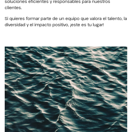
soluciones eficientes y responsables para nuestros
clientes.
Si quieres formar parte de un equipo que valora el talento, la
diversidad y el impacto positivo, ¡este es tu lugar!
Nombre
*
Apellidos
*
CORREO ELECTRÓNICO
*