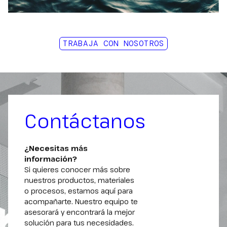
Idioma
TRABAJA CON NOSOTROS
Acepto la Política de Privacidad
*
Contáctanos
¿Necesitas más
información?
Si quieres conocer más sobre
nuestros productos, materiales
o procesos, estamos aquí para
acompañarte. Nuestro equipo te
asesorará y encontrará la mejor
solución para tus necesidades.