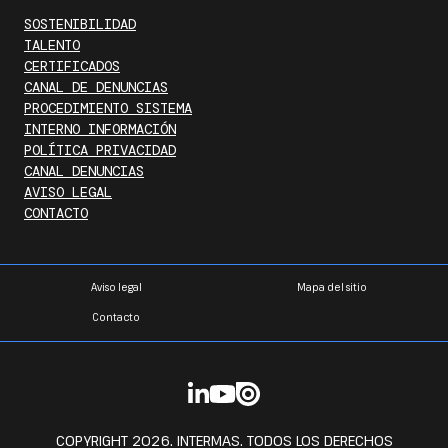
SOSTENIBILIDAD
TALENTO
CERTIFICADOS
CANAL DE DENUNCIAS
PROCEDIMIENTO SISTEMA
INTERNO INFORMACIÓN
POLÍTICA PRIVACIDAD
CANAL DENUNCIAS
AVISO LEGAL
CONTACTO
Aviso legal
Mapa del sitio
Contacto
COPYRIGHT 2026. INTERMAS. TODOS LOS DERECHOS