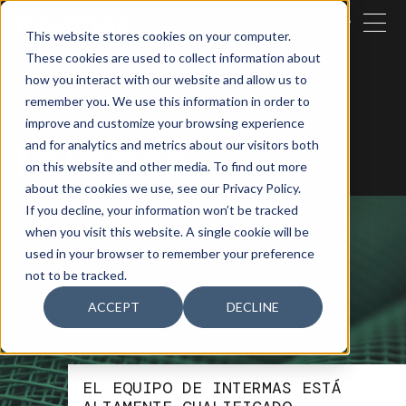
CERRAR
This website stores cookies on your computer.
These cookies are used to collect information about
BUSCAR
how you interact with our website and allow us to
remember you. We use this information in order to
improve and customize your browsing experience
Talento
and for analytics and metrics about our visitors both
on this website and other media. To find out more
about the cookies we use, see our Privacy Policy.
If you decline, your information won’t be tracked
when you visit this website. A single cookie will be
used in your browser to remember your preference
not to be tracked.
ACCEPT
DECLINE
EL EQUIPO DE INTERMAS ESTÁ