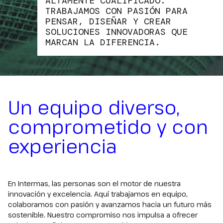
ALTAMENTE CUALIFICADO.
TRABAJAMOS CON PASIÓN PARA
PENSAR, DISEÑAR Y CREAR
SOLUCIONES INNOVADORAS QUE
MARCAN LA DIFERENCIA.
Un equipo diverso,
comprometido y con
experiencia
En
Intermas
, las personas son el motor de nuestra
innovación y excelencia. Aquí trabajamos en equipo,
colaboramos con pasión y avanzamos hacia un futuro más
sostenible. Nuestro compromiso nos impulsa a ofrecer