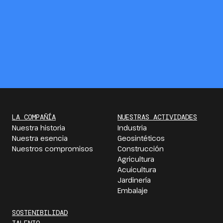
LA COMPAÑÍA
NUESTRAS ACTIVIDADES
Nuestra historia
Industria
Nuestra esencia
Geosintéticos
Nuestros compromisos
Construcción
Agricultura
Acuicultura
Jardinería
Embalaje
SOSTENIBILIDAD