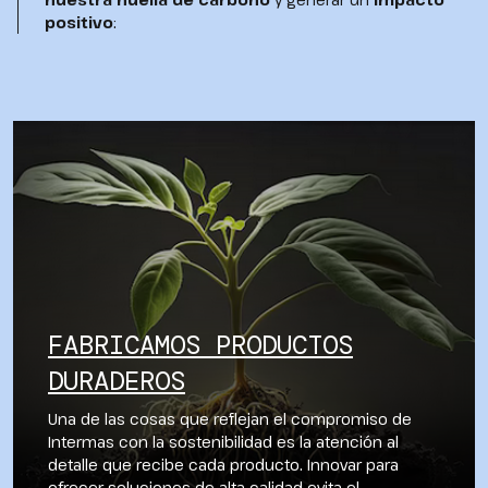
positivo
:
FABRICAMOS PRODUCTOS
DURADEROS
Una de las cosas que reflejan el compromiso de
Intermas con la sostenibilidad es la atención al
detalle que recibe cada producto. Innovar para
ofrecer soluciones de alta calidad evita el