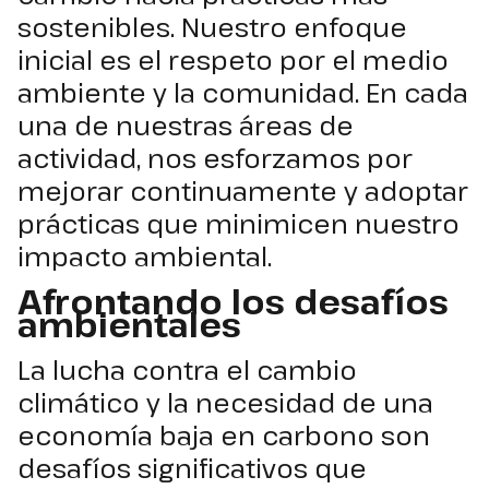
sostenibles. Nuestro enfoque
inicial es el respeto por el medio
ambiente y la comunidad. En cada
una de nuestras áreas de
actividad, nos esforzamos por
mejorar continuamente y adoptar
prácticas que minimicen nuestro
impacto ambiental.
Afrontando los desafíos
ambientales
La lucha contra el cambio
climático y la necesidad de una
economía baja en carbono son
desafíos significativos que