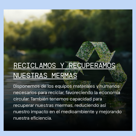
RECICLAMOS Y RECUPERAMOS
NUESTRAS MERMAS
Disponemos de los equipos materiales y humanos
necesarios para reciclar, favoreciendo la economía
circular. También tenemos capacidad para
recuperar nuestras mermas, reduciendo así
nuestro impacto en el medioambiente y mejorando
nuestra eficiencia.