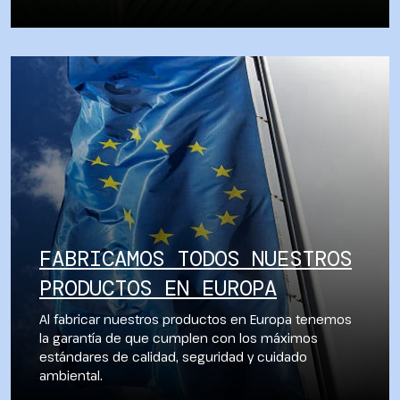
FABRICAMOS TODOS NUESTROS
PRODUCTOS EN EUROPA
Al fabricar nuestros productos en Europa tenemos
la garantía de que cumplen con los máximos
estándares de calidad, seguridad y cuidado
ambiental.