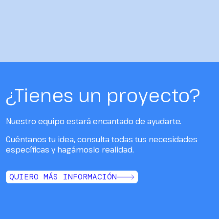
¿Tienes un proyecto?
Nuestro equipo estará encantado de ayudarte.
Cuéntanos tu idea, consulta todas tus necesidades
específicas y hagámoslo realidad.
QUIERO MÁS INFORMACIÓN