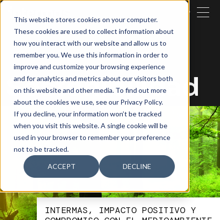
CERRAR
This website stores cookies on your computer.
These cookies are used to collect information about
BUSCAR
how you interact with our website and allow us to
remember you. We use this information in order to
improve and customize your browsing experience
Sostenibilidad
and for analytics and metrics about our visitors both
on this website and other media. To find out more
about the cookies we use, see our Privacy Policy.
If you decline, your information won’t be tracked
when you visit this website. A single cookie will be
used in your browser to remember your preference
not to be tracked.
ACCEPT
DECLINE
INTERMAS, IMPACTO POSITIVO Y