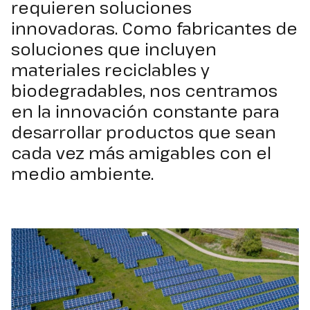
requieren soluciones
innovadoras. Como fabricantes de
soluciones que incluyen
materiales reciclables y
biodegradables,
nos centramos
en la innovación constante para
desarrollar productos que sean
cada vez más amigables con el
medio ambiente.