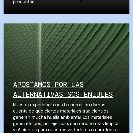
productos.
APOSTAMOS POR LAS
ALTERNATIVAS SOSTENIBLES
Nuestra experiencia nos ha permitido darnos
cuenta de que ciertos materiales tradicionales
generan mucha huella ambiental. Los materiales
geosintéticos, por ejemplo, son mucho más limpios
y eficientes para nuestros vertederos o carreteras.