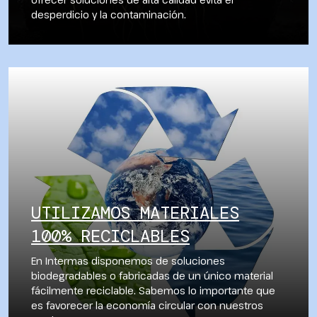
desperdicio y la contaminación.
UTILIZAMOS MATERIALES
100% RECICLABLES
En Intermas disponemos de soluciones
biodegradables o fabricadas de un único material
fácilmente reciclable. Sabemos lo importante que
es favorecer la economía circular con nuestros