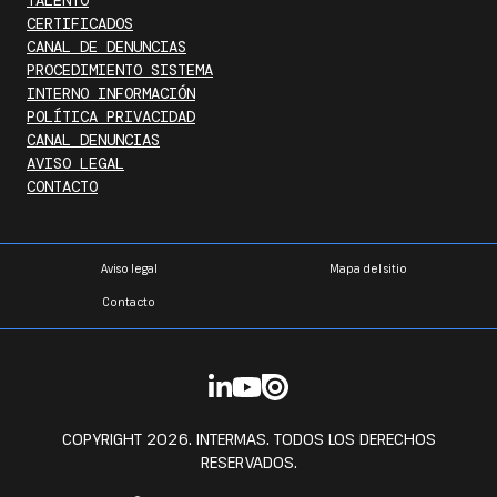
TALENTO
CERTIFICADOS
CANAL DE DENUNCIAS
PROCEDIMIENTO SISTEMA
INTERNO INFORMACIÓN
POLÍTICA PRIVACIDAD
CANAL DENUNCIAS
AVISO LEGAL
CONTACTO
Aviso legal
Mapa del sitio
Contacto
COPYRIGHT 2026. INTERMAS. TODOS LOS DERECHOS
RESERVADOS.