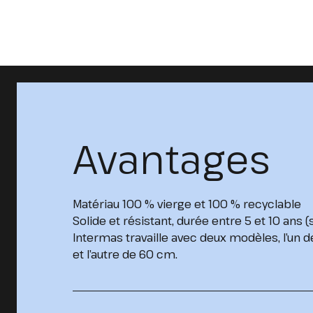
Avantages
Matériau 100 % vierge et 100 % recyclable
Solide et résistant, durée entre 5 et 10 ans (s
Intermas travaille avec deux modèles, l’un 
et l’autre de 60 cm.