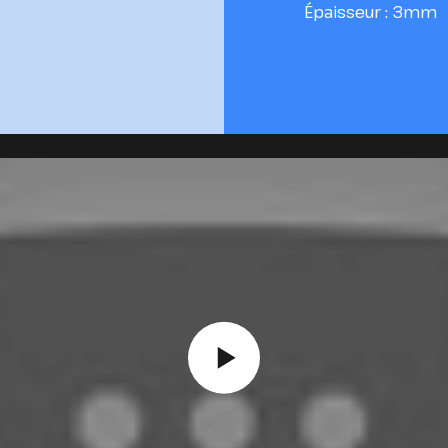
Épaisseur : 3mm