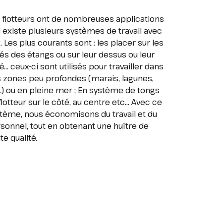
 flotteurs ont de nombreuses applications
il existe plusieurs systèmes de travail avec
. Les plus courants sont : les placer sur les
és des étangs ou sur leur dessus ou leur
é... ceux-ci sont utilisés pour travailler dans
 zones peu profondes (marais, lagunes,
.) ou en pleine mer ; En système de tongs
flotteur sur le côté, au centre etc... Avec ce
tème, nous économisons du travail et du
sonnel, tout en obtenant une huître de
te qualité.