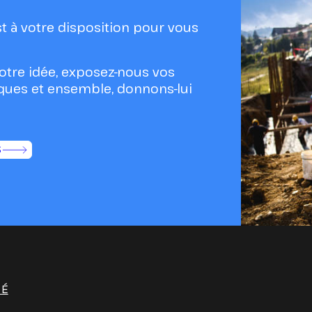
t à votre disposition pour vous
otre idée, exposez-nous vos
ques et ensemble, donnons-lui
S
TÉ