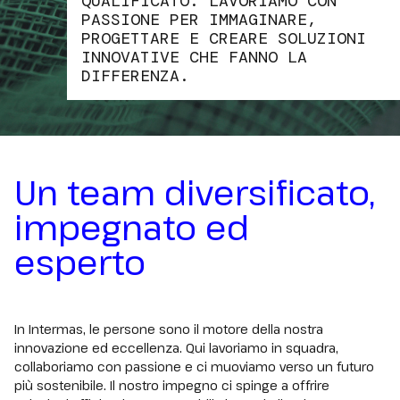
QUALIFICATO. LAVORIAMO CON
PASSIONE PER IMMAGINARE,
PROGETTARE E CREARE SOLUZIONI
INNOVATIVE CHE FANNO LA
DIFFERENZA.
Un team diversificato,
impegnato ed
esperto
In Intermas, le persone sono il motore della nostra
innovazione ed eccellenza. Qui lavoriamo in squadra,
collaboriamo con passione e ci muoviamo verso un futuro
più sostenibile. Il nostro impegno ci spinge a offrire