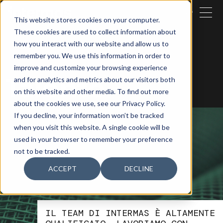
VICINO
This website stores cookies on your computer.
These cookies are used to collect information about
CERCARE
how you interact with our website and allow us to
remember you. We use this information in order to
improve and customize your browsing experience
Talento
and for analytics and metrics about our visitors both
on this website and other media. To find out more
about the cookies we use, see our Privacy Policy.
If you decline, your information won’t be tracked
when you visit this website. A single cookie will be
used in your browser to remember your preference
not to be tracked.
ACCEPT
DECLINE
IL TEAM DI INTERMAS È ALTAMENTE