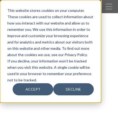
VICINO
This website stores cookies on your computer.
These cookies are used to collect information about
CERCARE
how you interact with our website and allow us to
remember you. We use this information in order to
Ombranet Sulzer
improve and customize your browsing experience
and for analytics and metrics about our visitors both
on this website and other media. To find out more
about the cookies we use, see our Privacy Policy.
If you decline, your information won’t be tracked
when you visit this website. A single cookie will be
used in your browser to remember your preference
not to be tracked.
ACCEPT
DECLINE