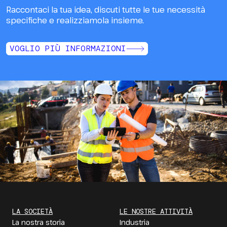
Raccontaci la tua idea, discuti tutte le tue necessità
specifiche e realizziamola insieme.
VOGLIO PIÙ INFORMAZIONI
LA SOCIETÀ
LE NOSTRE ATTIVITÀ
La nostra storia
Industria