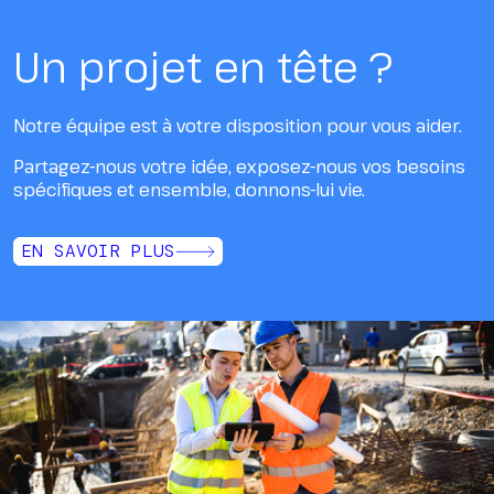
Un projet en tête ?
Notre équipe est à votre disposition pour vous aider.
Partagez-nous votre idée, exposez-nous vos besoins
spécifiques et ensemble, donnons-lui vie.
EN SAVOIR PLUS