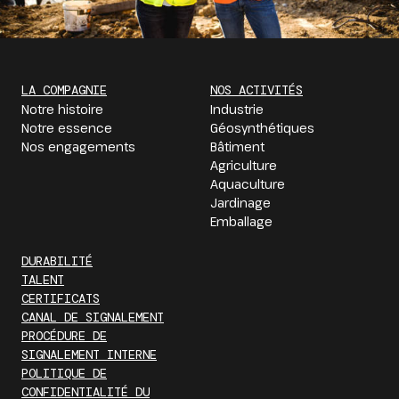
LA COMPAGNIE
NOS ACTIVITÉS
Notre histoire
Industrie
Notre essence
Géosynthétiques
Nos engagements
Bâtiment
Agriculture
Aquaculture
Jardinage
Emballage
DURABILITÉ
TALENT
CERTIFICATS
CANAL DE SIGNALEMENT
PROCÉDURE DE
SIGNALEMENT INTERNE
POLITIQUE DE
CONFIDENTIALITÉ DU