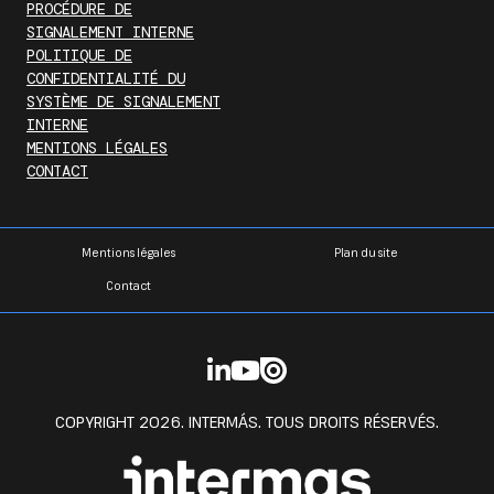
PROCÉDURE DE
SIGNALEMENT INTERNE
POLITIQUE DE
CONFIDENTIALITÉ DU
SYSTÈME DE SIGNALEMENT
INTERNE
MENTIONS LÉGALES
CONTACT
Mentions légales
Plan du site
Contact
COPYRIGHT 2026. INTERMÁS. TOUS DROITS RÉSERVÉS.