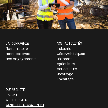
LA COMPAGNIE
NOS ACTIVITÉS
Notre histoire
Industrie
Notre essence
Géosynthétiques
Nos engagements
Bâtiment
Agriculture
Aquaculture
Jardinage
Emballage
DURABILITÉ
TALENT
CERTIFICATS
CANAL DE SIGNALEMENT