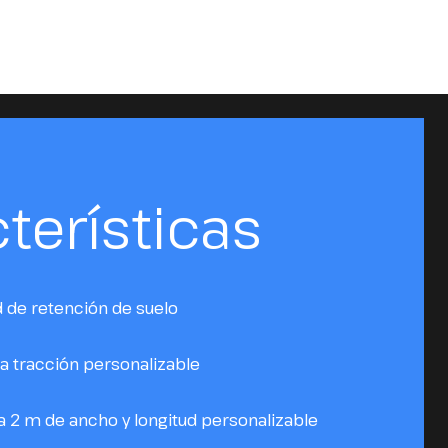
terísticas
d de retención de suelo
la tracción personalizable
a 2 m de ancho y longitud personalizable