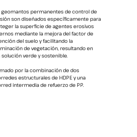
 geomantos permanentes de control de
sión son diseñados específicamente para
teger la superficie de agentes erosivos
ernos mediante la mejora del factor de
ención del suelo y facilitando la
minación de vegetación, resultando en
 solución verde y sostenible.
mado por la combinación de dos
rredes estructurales de HDPE y una
rred intermedia de refuerzo de PP.