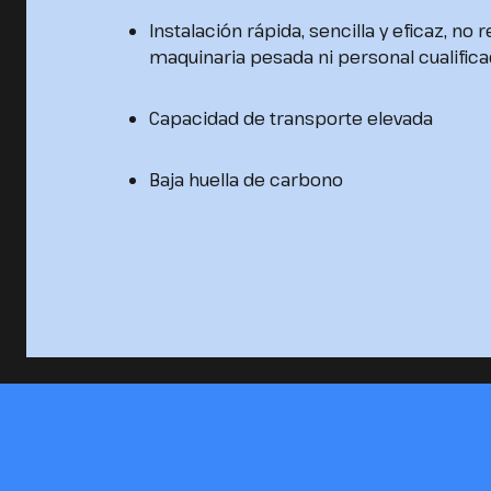
Instalación rápida, sencilla y eficaz, no 
maquinaria pesada ni personal cualific
Capacidad de transporte elevada
Baja huella de carbono