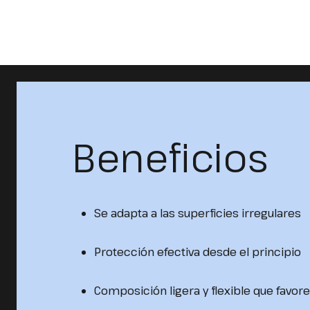
Beneficios
Se adapta a las superficies irregulares
Protección efectiva desde el principio
Composición ligera y flexible que favore