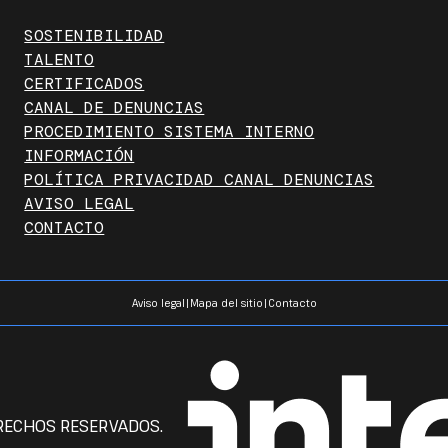
SOSTENIBILIDAD
TALENTO
CERTIFICADOS
CANAL DE DENUNCIAS
PROCEDIMIENTO SISTEMA INTERNO
INFORMACIÓN
POLÍTICA PRIVACIDAD CANAL DENUNCIAS
AVISO LEGAL
CONTACTO
Aviso legal
|
Mapa del sitio
|
Contacto
ERECHOS RESERVADOS.