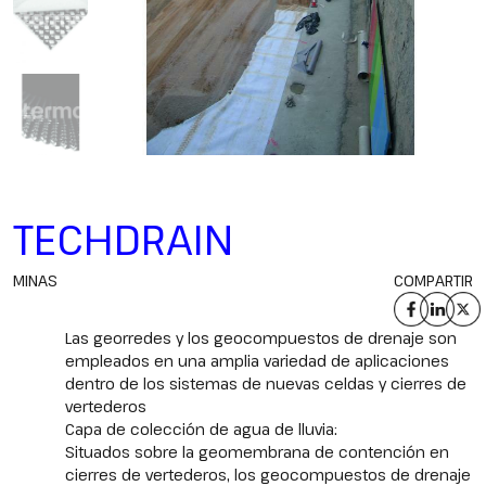
TECHDRAIN
MINAS
COMPARTIR
Las georredes y los geocompuestos de drenaje son
empleados en una amplia variedad de aplicaciones
dentro de los sistemas de nuevas celdas y cierres de
vertederos
Capa de colección de agua de lluvia:
Situados sobre la geomembrana de contención en
cierres de vertederos, los geocompuestos de drenaje