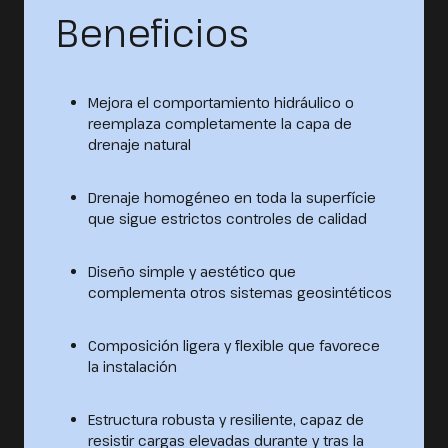
Beneficios
Mejora el comportamiento hidráulico o
reemplaza completamente la capa de
drenaje natural
Drenaje homogéneo en toda la superfície
que sigue estrictos controles de calidad
Diseño simple y aestético que
complementa otros sistemas geosintéticos
Composición ligera y flexible que favorece
la instalación
Estructura robusta y resiliente, capaz de
resistir cargas elevadas durante y tras la