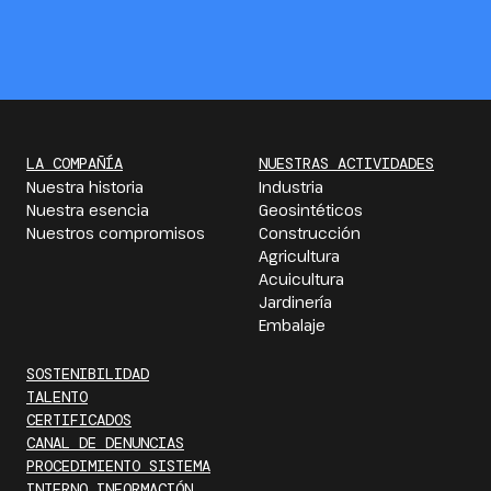
LA COMPAÑÍA
NUESTRAS ACTIVIDADES
Nuestra historia
Industria
Nuestra esencia
Geosintéticos
Nuestros compromisos
Construcción
Agricultura
Acuicultura
Jardinería
Embalaje
SOSTENIBILIDAD
TALENTO
CERTIFICADOS
CANAL DE DENUNCIAS
PROCEDIMIENTO SISTEMA
INTERNO INFORMACIÓN