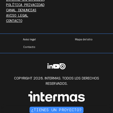
POLÍTICA PRIVACIDAD
CANAL DENUNCIAS
AVISO LEGAL
CONTACTO
Aviso legal
Mapa del sitio
Contacto
COPYRIGHT 2026. INTERMAS. TODOS LOS DERECHOS
RESERVADOS.
¿TIENES UN PROYECTO?