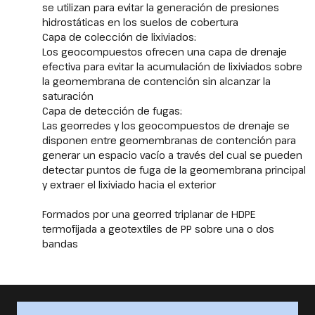
se utilizan para evitar la generación de presiones
hidrostáticas en los suelos de cobertura
Capa de colección de lixiviados:
Los geocompuestos ofrecen una capa de drenaje
efectiva para evitar la acumulación de lixiviados sobre
la geomembrana de contención sin alcanzar la
saturación
Capa de detección de fugas:
Las georredes y los geocompuestos de drenaje se
disponen entre geomembranas de contención para
generar un espacio vacío a través del cual se pueden
detectar puntos de fuga de la geomembrana principal
y extraer el lixiviado hacia el exterior
Formados por una georred triplanar de HDPE
termofijada a geotextiles de PP sobre una o dos
bandas