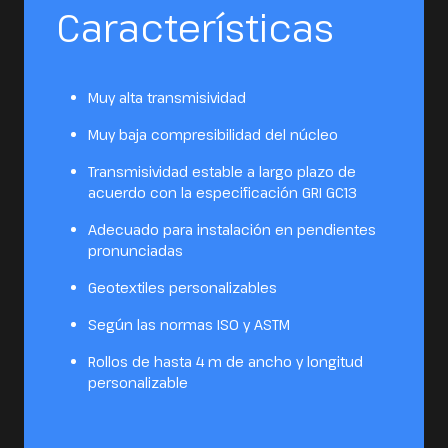
Características
Muy alta transmisividad
Muy baja compresibilidad del núcleo
Transmisividad estable a largo plazo de
acuerdo con la especificación GRI GC13
Adecuado para instalación en pendientes
pronunciadas
Geotextiles personalizables
Según las normas ISO y ASTM
Rollos de hasta 4 m de ancho y longitud
personalizable