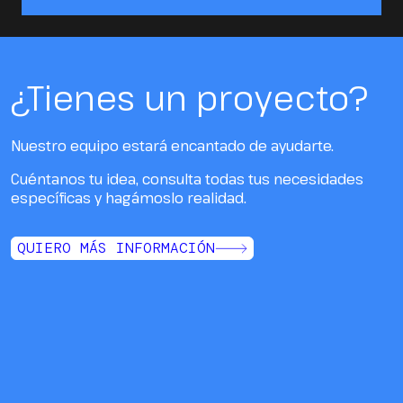
¿Tienes un proyecto?
Nuestro equipo estará encantado de ayudarte.
Cuéntanos tu idea, consulta todas tus necesidades
específicas y hagámoslo realidad.
QUIERO MÁS INFORMACIÓN