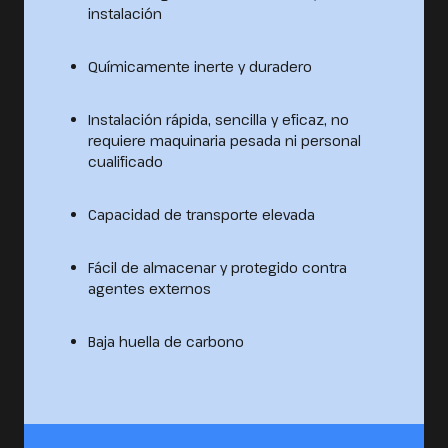
instalación
Químicamente inerte y duradero
Instalación rápida, sencilla y eficaz, no
requiere maquinaria pesada ni personal
cualificado
Capacidad de transporte elevada
Fácil de almacenar y protegido contra
agentes externos
Baja huella de carbono