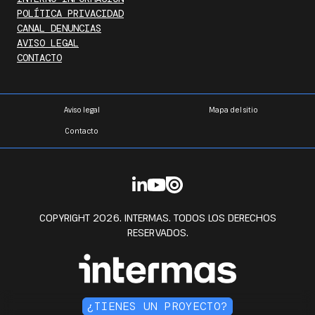
POLÍTICA PRIVACIDAD
CANAL DENUNCIAS
AVISO LEGAL
CONTACTO
Aviso legal
Mapa del sitio
Contacto
COPYRIGHT 2026. INTERMAS. TODOS LOS DERECHOS
RESERVADOS.
¿TIENES UN PROYECTO?