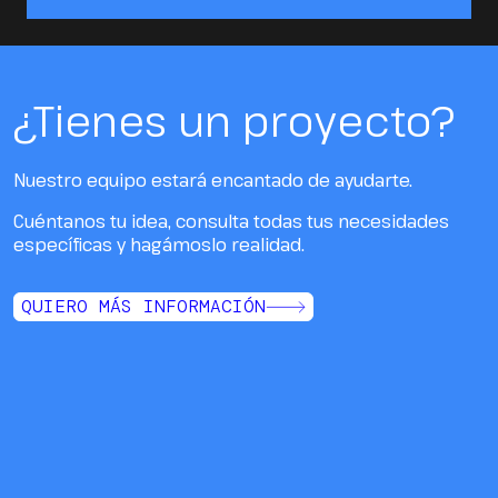
¿Tienes un proyecto?
Nuestro equipo estará encantado de ayudarte.
Cuéntanos tu idea, consulta todas tus necesidades
específicas y hagámoslo realidad.
QUIERO MÁS INFORMACIÓN