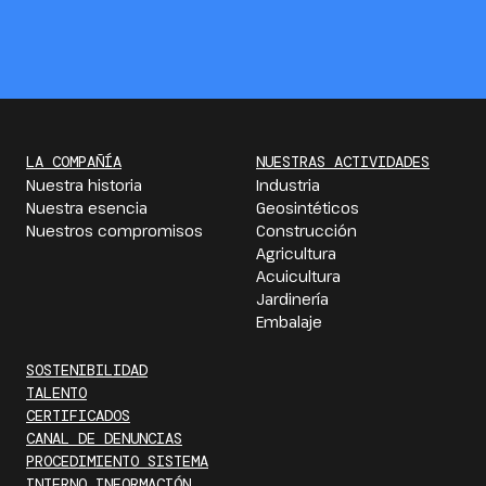
LA COMPAÑÍA
NUESTRAS ACTIVIDADES
Nuestra historia
Industria
Nuestra esencia
Geosintéticos
Nuestros compromisos
Construcción
Agricultura
Acuicultura
Jardinería
Embalaje
SOSTENIBILIDAD
TALENTO
CERTIFICADOS
CANAL DE DENUNCIAS
PROCEDIMIENTO SISTEMA
INTERNO INFORMACIÓN