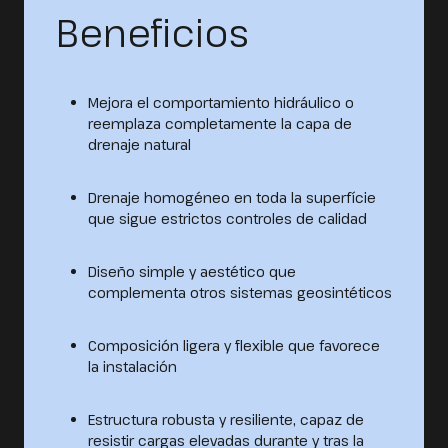
Beneficios
Mejora el comportamiento hidráulico o
reemplaza completamente la capa de
drenaje natural
Drenaje homogéneo en toda la superfície
que sigue estrictos controles de calidad
Diseño simple y aestético que
complementa otros sistemas geosintéticos
Composición ligera y flexible que favorece
la instalación
Estructura robusta y resiliente, capaz de
resistir cargas elevadas durante y tras la