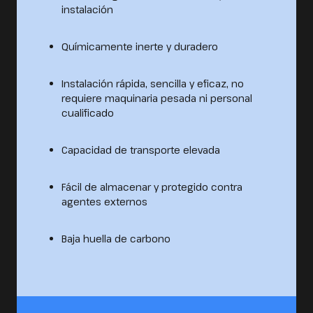
instalación
Químicamente inerte y duradero
Instalación rápida, sencilla y eficaz, no
requiere maquinaria pesada ni personal
cualificado
Capacidad de transporte elevada
Fácil de almacenar y protegido contra
agentes externos
Baja huella de carbono