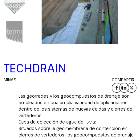
TECHDRAIN
MINAS
COMPARTIR
Las georredes y los geocompuestos de drenaje son
empleados en una amplia variedad de aplicaciones
dentro de los sistemas de nuevas celdas y cierres de
vertederos
Capa de colección de agua de lluvia:
Situados sobre la geomembrana de contención en
cierres de vertederos, los geocompuestos de drenaje