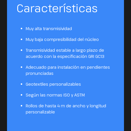
Características
Muy alta transmisividad
Muy baja compresibilidad del núcleo
Transmisividad estable a largo plazo de
acuerdo con la especificación GRI GC13
Adecuado para instalación en pendientes
pronunciadas
Geotextiles personalizables
Según las normas ISO y ASTM
Rollos de hasta 4 m de ancho y longitud
personalizable