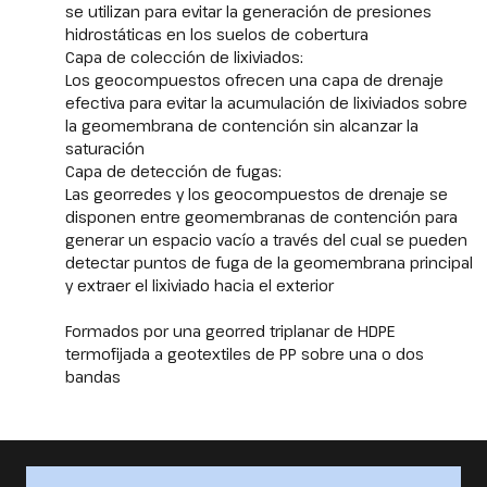
se utilizan para evitar la generación de presiones
hidrostáticas en los suelos de cobertura
Capa de colección de lixiviados:
Los geocompuestos ofrecen una capa de drenaje
efectiva para evitar la acumulación de lixiviados sobre
la geomembrana de contención sin alcanzar la
saturación
Capa de detección de fugas:
Las georredes y los geocompuestos de drenaje se
disponen entre geomembranas de contención para
generar un espacio vacío a través del cual se pueden
detectar puntos de fuga de la geomembrana principal
y extraer el lixiviado hacia el exterior
Formados por una georred triplanar de HDPE
termofijada a geotextiles de PP sobre una o dos
bandas