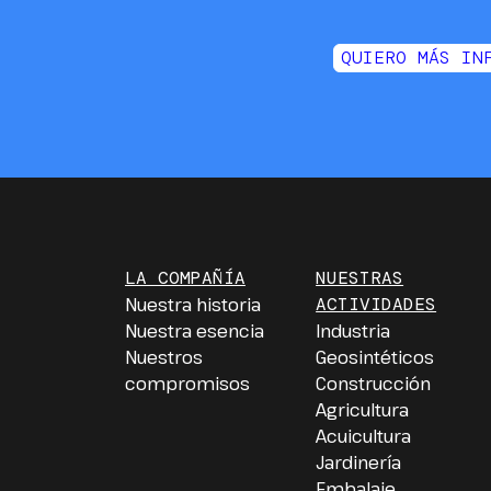
QUIERO MÁS IN
LA COMPAÑÍA
NUESTRAS
Nuestra historia
ACTIVIDADES
Nuestra esencia
Industria
Nuestros
Geosintéticos
compromisos
Construcción
Agricultura
Acuicultura
Jardinería
Embalaje