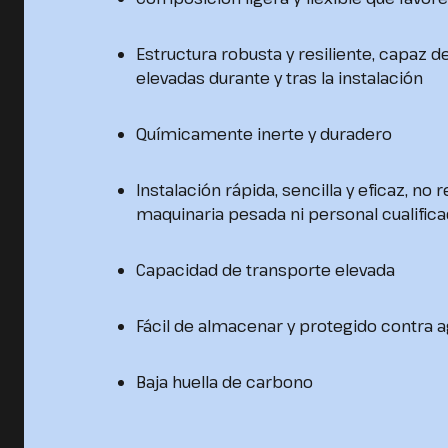
Estructura robusta y resiliente, capaz de
elevadas durante y tras la instalación
Químicamente inerte y duradero
Instalación rápida, sencilla y eficaz, no 
maquinaria pesada ni personal cualific
Capacidad de transporte elevada
Fácil de almacenar y protegido contra 
Baja huella de carbono