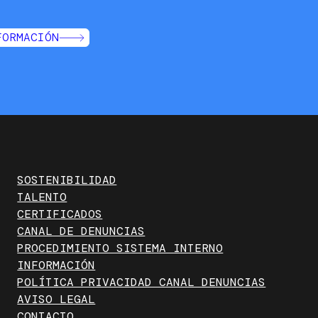
FORMACIÓN
SOSTENIBILIDAD
TALENTO
CERTIFICADOS
CANAL DE DENUNCIAS
PROCEDIMIENTO SISTEMA INTERNO
INFORMACIÓN
POLÍTICA PRIVACIDAD CANAL DENUNCIAS
AVISO LEGAL
CONTACTO