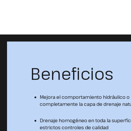
Beneficios
Mejora el comportamiento hidráulico 
completamente la capa de drenaje natu
Drenaje homogéneo en toda la superfíc
estrictos controles de calidad