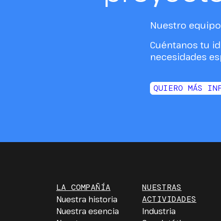
Nuestro equipo 
Cuéntanos tu id
necesidades esp
QUIERO MÁS IN
LA COMPAÑÍA
NUESTRAS
Nuestra historia
ACTIVIDADES
Nuestra esencia
Industria