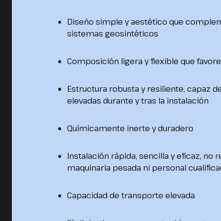
Diseño simple y aestético que comple
sistemas geosintéticos
Composición ligera y flexible que favore
Estructura robusta y resiliente, capaz de
elevadas durante y tras la instalación
Químicamente inerte y duradero
Instalación rápida, sencilla y eficaz, no 
maquinaria pesada ni personal cualific
Capacidad de transporte elevada