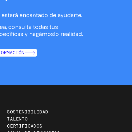
estará encantado de ayudarte.
ea, consulta todas tus
ecíficas y hagámoslo realidad.
FORMACIÓN
SOSTENIBILIDAD
TALENTO
CERTIFICADOS