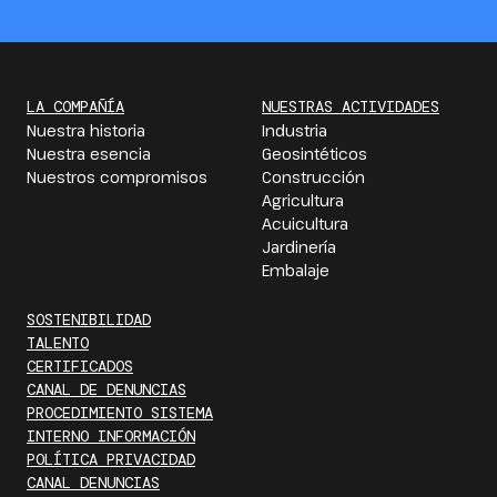
LA COMPAÑÍA
NUESTRAS ACTIVIDADES
Nuestra historia
Industria
Nuestra esencia
Geosintéticos
Nuestros compromisos
Construcción
Agricultura
Acuicultura
Jardinería
Embalaje
SOSTENIBILIDAD
TALENTO
CERTIFICADOS
CANAL DE DENUNCIAS
PROCEDIMIENTO SISTEMA
INTERNO INFORMACIÓN
POLÍTICA PRIVACIDAD
CANAL DENUNCIAS