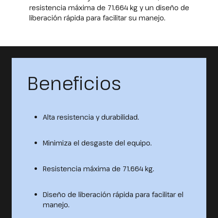
resistencia máxima de 71.664 kg y un diseño de
liberación rápida para facilitar su manejo.
Beneficios
Alta resistencia y durabilidad.
Minimiza el desgaste del equipo.
Resistencia máxima de 71.664 kg.
Diseño de liberación rápida para facilitar el
manejo.