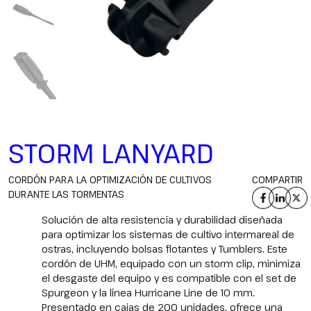
STORM LANYARD
CORDÓN PARA LA OPTIMIZACIÓN DE CULTIVOS
COMPARTIR
DURANTE LAS TORMENTAS
Solución de alta resistencia y durabilidad diseñada
para optimizar los sistemas de cultivo intermareal de
ostras, incluyendo bolsas flotantes y Tumblers. Este
cordón de UHM, equipado con un storm clip, minimiza
el desgaste del equipo y es compatible con el set de
Spurgeon y la línea Hurricane Line de 10 mm.
Presentado en cajas de 200 unidades, ofrece una