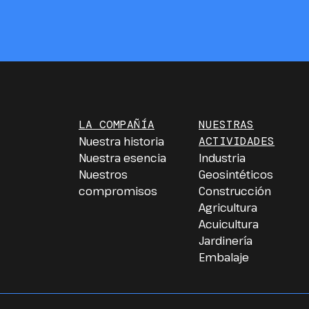
LA COMPAÑÍA
NUESTRAS
Nuestra historia
ACTIVIDADES
Nuestra esencia
Industria
Nuestros
Geosintéticos
compromisos
Construcción
Agricultura
Acuicultura
Jardinería
Embalaje