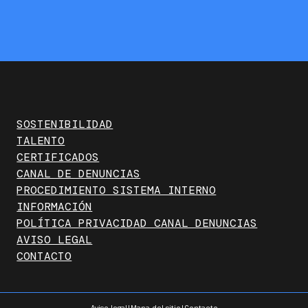
SOSTENIBILIDAD
TALENTO
CERTIFICADOS
CANAL DE DENUNCIAS
PROCEDIMIENTO SISTEMA INTERNO
INFORMACIÓN
POLÍTICA PRIVACIDAD CANAL DENUNCIAS
AVISO LEGAL
CONTACTO