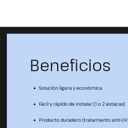
Beneficios
Solución ligera y económica
Fácil y rápido de instalar (1 o 2 estacas)
Producto duradero (tratamiento anti-UV