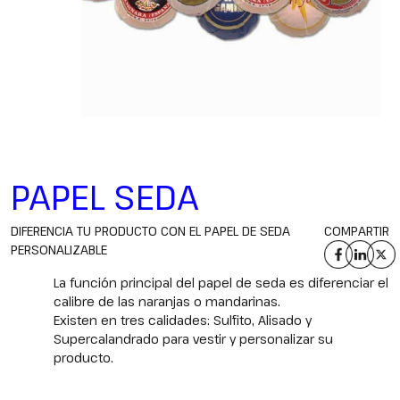
PAPEL SEDA
DIFERENCIA TU PRODUCTO CON EL PAPEL DE SEDA
COMPARTIR
PERSONALIZABLE
La función principal del papel de seda es diferenciar el
calibre de las naranjas o mandarinas.
Existen en tres calidades: Sulfito, Alisado y
Supercalandrado para vestir y personalizar su
producto.