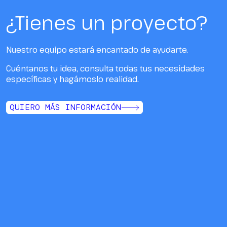
¿Tienes un proyecto?
Nuestro equipo estará encantado de ayudarte.
Cuéntanos tu idea, consulta todas tus necesidades
específicas y hagámoslo realidad.
QUIERO MÁS INFORMACIÓN