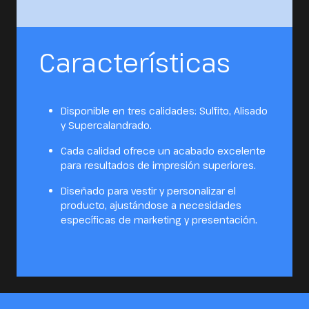
Características
Disponible en tres calidades: Sulfito, Alisado
y Supercalandrado.
Cada calidad ofrece un acabado excelente
para resultados de impresión superiores.
Diseñado para vestir y personalizar el
producto, ajustándose a necesidades
específicas de marketing y presentación.