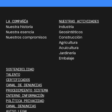
LA COMPAÑÍA
NUESTRAS ACTIVIDADES
Nuestra historia
Industria
Nuestra esencia
Geosintéticos
Nuestros compromisos
Construcción
Agricultura
Acuicultura
Jardinería
Embalaje
SOSTENIBILIDAD
TALENTO
CERTIFICADOS
CANAL DE DENUNCIAS
PROCEDIMIENTO SISTEMA
INTERNO INFORMACIÓN
POLÍTICA PRIVACIDAD
CANAL DENUNCIAS
AVISO LEGAL