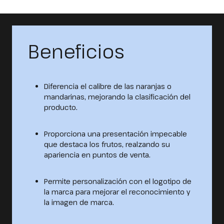
Beneficios
Diferencia el calibre de las naranjas o
mandarinas, mejorando la clasificación del
producto.
Proporciona una presentación impecable
que destaca los frutos, realzando su
apariencia en puntos de venta.
Permite personalización con el logotipo de
la marca para mejorar el reconocimiento y
la imagen de marca.