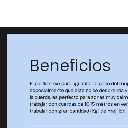
Beneficios
El palillo sirve para aguantar el peso del mej
especialmente que este no se desprenda y 
la cuerda, es perfecto para zonas muy cal
trabajar con cuerdas de 10-15 metros en vert
trabajar con gran cantidad (Kg) de mejillón.