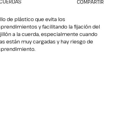
 CUERDAS
COMPARTIR
illo de plástico que evita los
prendimientos y facilitando la fijación del
illón a la cuerda, especialmente cuando
as están muy cargadas y hay riesgo de
prendimiento.