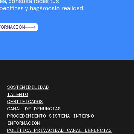
ea, consulta todas tus
ecíficas y hagámoslo realidad.
FORMACIÓN
SOSTENIBILIDAD
TALENTO
CERTIFICADOS
CANAL DE DENUNCIAS
PROCEDIMIENTO SISTEMA INTERNO
INFORMACIÓN
POLÍTICA PRIVACIDAD CANAL DENUNCIAS