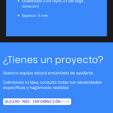
Estabilizado a los rayos UV (de larga
duración)
Espesor: 3 mm
¿Tienes un proyecto?
Nuestro equipo estará encantado de ayudarte.
Cuéntanos tu idea, consulta todas tus necesidades
específicas y hagámoslo realidad.
QUIERO MÁS INFORMACIÓN