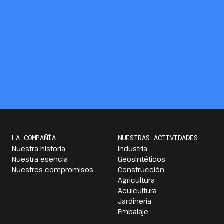
LA COMPAÑÍA
NUESTRAS ACTIVIDADES
Nuestra historia
Industria
Nuestra esencia
Geosintéticos
Nuestros compromisos
Construcción
Agricultura
Acuicultura
Jardinería
Embalaje