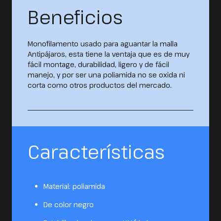
Beneficios
Monofilamento usado para aguantar la malla
Antipájaros, esta tiene la ventaja que es de muy
fácil montage, durabilidad, ligero y de fácil
manejo, y por ser una poliamida no se oxida ni
corta como otros productos del mercado.
Características
Material: poliamida
De color negro