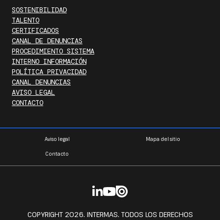
SOSTENIBILIDAD
TALENTO
CERTIFICADOS
CANAL DE DENUNCIAS
PROCEDIMIENTO SISTEMA
INTERNO INFORMACIÓN
POLÍTICA PRIVACIDAD
CANAL DENUNCIAS
AVISO LEGAL
CONTACTO
Aviso legal
Mapa del sitio
Contacto
COPYRIGHT 2026. INTERMAS. TODOS LOS DERECHOS