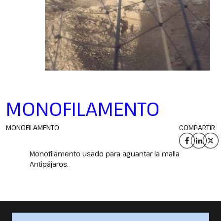
MONOFILAMENTO
MONOFILAMENTO
COMPARTIR
Monofilamento usado para aguantar la malla
Antipájaros.