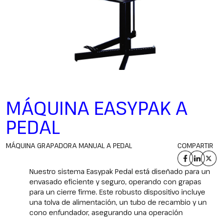
MÁQUINA EASYPAK A
PEDAL
MÁQUINA GRAPADORA MANUAL A PEDAL
COMPARTIR
Nuestro sistema Easypak Pedal está diseñado para un
envasado eficiente y seguro, operando con grapas
para un cierre firme. Este robusto dispositivo incluye
una tolva de alimentación, un tubo de recambio y un
cono enfundador, asegurando una operación