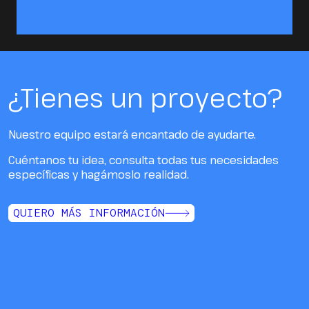
¿Tienes un proyecto?
Nuestro equipo estará encantado de ayudarte.
Cuéntanos tu idea, consulta todas tus necesidades
específicas y hagámoslo realidad.
QUIERO MÁS INFORMACIÓN