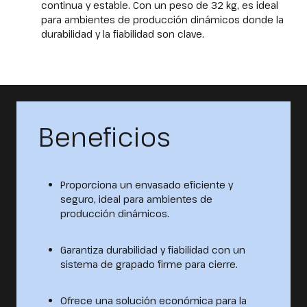
continua y estable. Con un peso de 32 kg, es ideal
para ambientes de producción dinámicos donde la
durabilidad y la fiabilidad son clave.
Beneficios
Proporciona un envasado eficiente y
seguro, ideal para ambientes de
producción dinámicos.
Garantiza durabilidad y fiabilidad con un
sistema de grapado firme para cierre.
Ofrece una solución económica para la