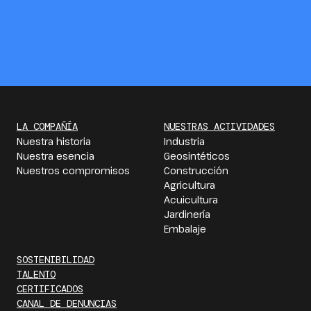
LA COMPAÑÍA
NUESTRAS ACTIVIDADES
Nuestra historia
Industria
Nuestra esencia
Geosintéticos
Nuestros compromisos
Construcción
Agricultura
Acuicultura
Jardinería
Embalaje
SOSTENIBILIDAD
TALENTO
CERTIFICADOS
CANAL DE DENUNCIAS