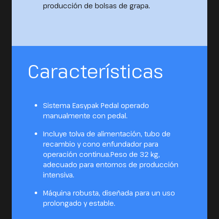
producción de bolsas de grapa.
Características
Sistema Easypak Pedal operado
manualmente con pedal.
Incluye tolva de alimentación, tubo de
recambio y cono enfundador para
operación continua.Peso de 32 kg,
adecuado para entornos de producción
intensiva.
Máquina robusta, diseñada para un uso
prolongado y estable.