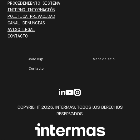
PROCEDIMIENTO SISTEMA
INTERNO INFORMACIÓN
POLÍTICA PRIVACIDAD
CANAL DENUNCIAS
AVISO LEGAL
CONTACTO
Aviso legal
Mapa del sitio
Contacto
COPYRIGHT 2026. INTERMAS. TODOS LOS DERECHOS
RESERVADOS.