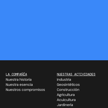
LA COMPAÑÍA
NUESTRAS ACTIVIDADES
Nuestra historia
Industria
Nuestra esencia
Geosintéticos
Nuestros compromisos
Construcción
Agricultura
Acuicultura
Jardinería