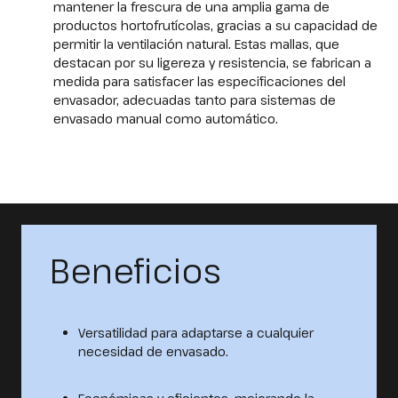
mantener la frescura de una amplia gama de
productos hortofrutícolas, gracias a su capacidad de
permitir la ventilación natural. Estas mallas, que
destacan por su ligereza y resistencia, se fabrican a
medida para satisfacer las especificaciones del
envasador, adecuadas tanto para sistemas de
envasado manual como automático.
Beneficios
Versatilidad para adaptarse a cualquier
necesidad de envasado.