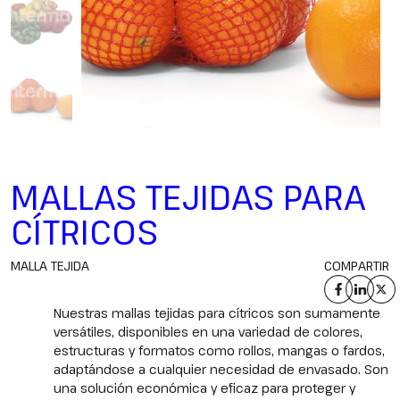
MALLAS TEJIDAS PARA
CÍTRICOS
MALLA TEJIDA
COMPARTIR
Nuestras mallas tejidas para cítricos son sumamente
versátiles, disponibles en una variedad de colores,
estructuras y formatos como rollos, mangas o fardos,
adaptándose a cualquier necesidad de envasado. Son
una solución económica y eficaz para proteger y