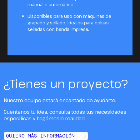
manual o automático.
Disponibles para uso con máquinas de
grapado y sellado, ideales para bolsas
selladas con banda impresa.
¿Tienes un proyecto?
Nuestro equipo estará encantado de ayudarte.
Cuéntanos tu idea, consulta todas tus necesidades
específicas y hagámoslo realidad.
QUIERO MÁS INFORMACIÓN