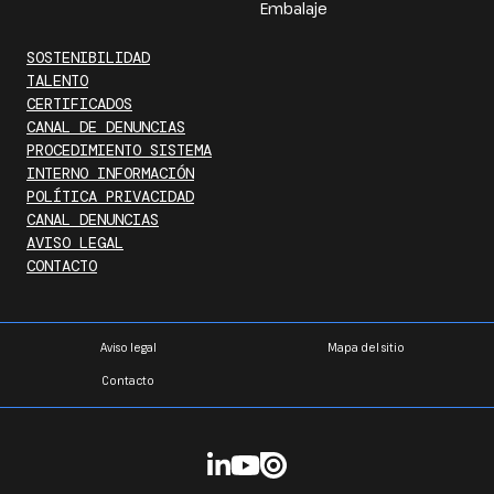
Embalaje
SOSTENIBILIDAD
TALENTO
CERTIFICADOS
CANAL DE DENUNCIAS
PROCEDIMIENTO SISTEMA
INTERNO INFORMACIÓN
POLÍTICA PRIVACIDAD
CANAL DENUNCIAS
AVISO LEGAL
CONTACTO
Aviso legal
Mapa del sitio
Contacto