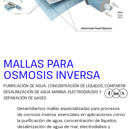
MALLAS PARA
OSMOSIS INVERSA
PURIFICACIÓN DE AGUA, CONCENTRACIÓN DE LÍQUIDOS,
COMPARTIR
DESALINIZACIÓN DE AGUA MARINA, ELECTRODIÁLISIS Y
SEPARACIÓN DE GASES
Desarrollamos mallas especializadas para procesos
de osmosis inversa, esenciales en aplicaciones como
la purificación de agua, concentración de líquidos,
desalinización de agua de mar, electrodialisis y