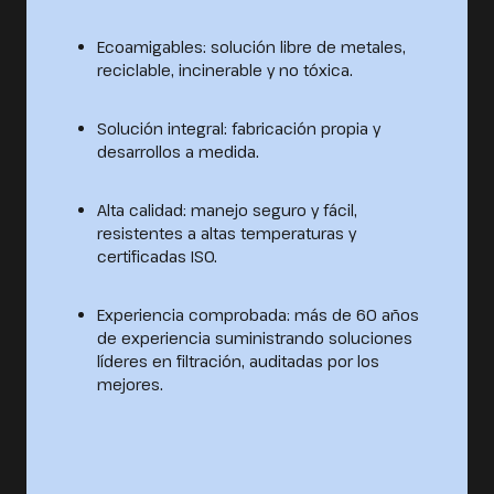
Ecoamigables: solución libre de metales,
reciclable, incinerable y no tóxica.
Solución integral: fabricación propia y
desarrollos a medida.
Alta calidad: manejo seguro y fácil,
resistentes a altas temperaturas y
certificadas ISO.
Experiencia comprobada: más de 60 años
de experiencia suministrando soluciones
líderes en filtración, auditadas por los
mejores.