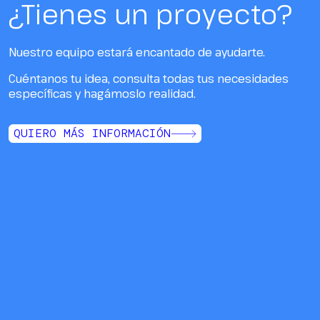
¿Tienes un proyecto?
Nuestro equipo estará encantado de ayudarte.
Cuéntanos tu idea, consulta todas tus necesidades
específicas y hagámoslo realidad.
QUIERO MÁS INFORMACIÓN