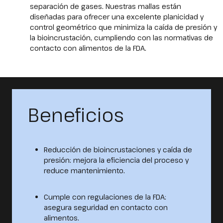
separación de gases. Nuestras mallas están
diseñadas para ofrecer una excelente planicidad y
control geométrico que minimiza la caída de presión y
la bioincrustación, cumpliendo con las normativas de
contacto con alimentos de la FDA.
Beneficios
Reducción de bioincrustaciones y caída de
presión: mejora la eficiencia del proceso y
reduce mantenimiento.
Cumple con regulaciones de la FDA:
asegura seguridad en contacto con
alimentos.