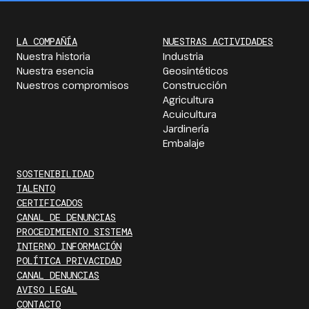
LA COMPAÑÍA
NUESTRAS ACTIVIDADES
Nuestra historia
Industria
Nuestra esencia
Geosintéticos
Nuestros compromisos
Construcción
Agricultura
Acuicultura
Jardinería
Embalaje
SOSTENIBILIDAD
TALENTO
CERTIFICADOS
CANAL DE DENUNCIAS
PROCEDIMIENTO SISTEMA
INTERNO INFORMACIÓN
POLÍTICA PRIVACIDAD
CANAL DENUNCIAS
AVISO LEGAL
CONTACTO