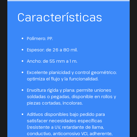
Características
Polímero: PP.
Espesor: de 26 a 80 mil.
Ancho: de 55 mm a 1 m.
Excelente planicidad y control geométrico:
optimiza el flujo y la funcionalidad.
Envoltura rígida y plana: permite uniones
soldadas o pegadas, disponible en rollos y
piezas cortadas, incoloras.
Aditivos disponibles bajo pedido para
satisfacer necesidades específicas
(resistente a UV, retardante de llama,
conductivo, anticorrosivo VCI, adherente,