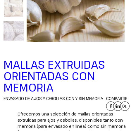
MALLAS EXTRUIDAS
ORIENTADAS CON
MEMORIA
ENVASADO DE AJOS Y CEBOLLAS CON Y SIN MEMORIA
COMPARTIR
Ofrecemos una selección de mallas orientadas
extruidas para ajos y cebollas, disponibles tanto con
memoria (para envasado en línea) como sin memoria