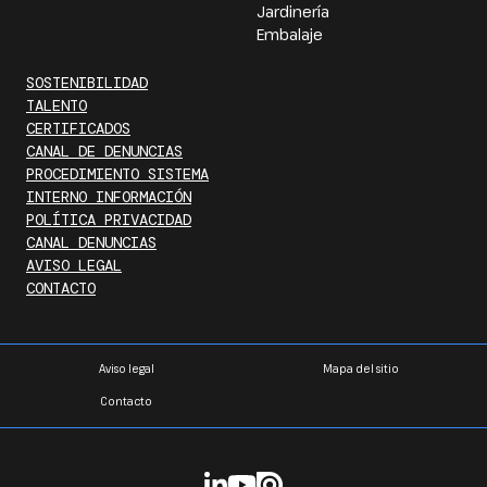
Jardinería
Embalaje
SOSTENIBILIDAD
TALENTO
CERTIFICADOS
CANAL DE DENUNCIAS
PROCEDIMIENTO SISTEMA
INTERNO INFORMACIÓN
POLÍTICA PRIVACIDAD
CANAL DENUNCIAS
AVISO LEGAL
CONTACTO
Aviso legal
Mapa del sitio
Contacto