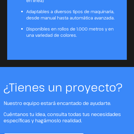
en línea)
Adaptables a diversos tipos de maquinaria,
desde manual hasta automática avanzada.
Disponibles en rollos de 1.000 metros y en
una variedad de colores.
¿Tienes un proyecto?
Nuestro equipo estará encantado de ayudarte.
Cuéntanos tu idea, consulta todas tus necesidades
específicas y hagámoslo realidad.