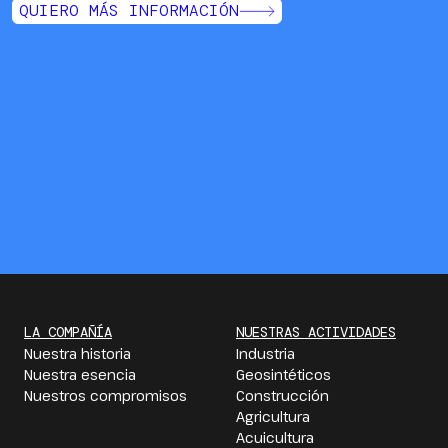
QUIERO MÁS INFORMACIÓN
LA COMPAÑÍA
NUESTRAS ACTIVIDADES
Nuestra historia
Industria
Nuestra esencia
Geosintéticos
Nuestros compromisos
Construcción
Agricultura
Acuicultura