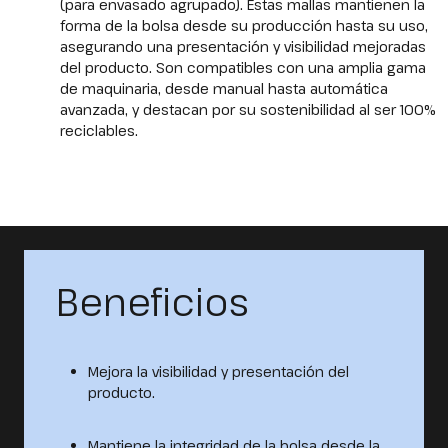
(para envasado agrupado). Estas mallas mantienen la
forma de la bolsa desde su producción hasta su uso,
asegurando una presentación y visibilidad mejoradas
del producto. Son compatibles con una amplia gama
de maquinaria, desde manual hasta automática
avanzada, y destacan por su sostenibilidad al ser 100%
reciclables.
Beneficios
Mejora la visibilidad y presentación del
producto.
Mantiene la integridad de la bolsa desde la