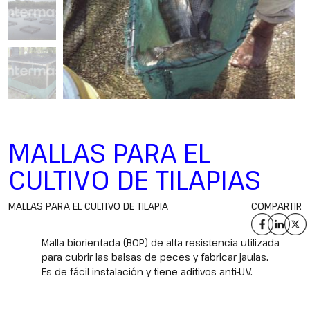
MALLAS PARA EL
CULTIVO DE TILAPIAS
MALLAS PARA EL CULTIVO DE TILAPIA
COMPARTIR
Malla biorientada (BOP) de alta resistencia utilizada
para cubrir las balsas de peces y fabricar jaulas.
Es de fácil instalación y tiene aditivos anti-UV.