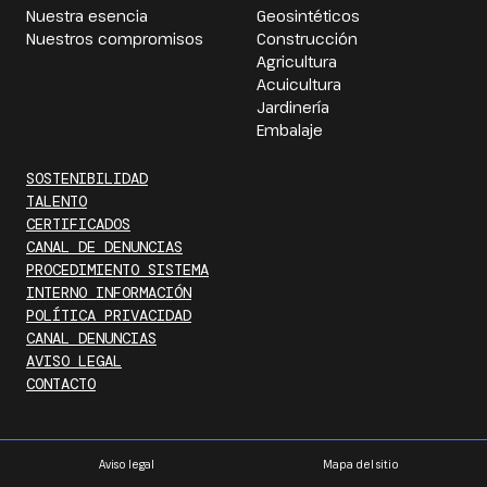
Nuestra esencia
Geosintéticos
Nuestros compromisos
Construcción
Agricultura
Acuicultura
Jardinería
Embalaje
SOSTENIBILIDAD
TALENTO
CERTIFICADOS
CANAL DE DENUNCIAS
PROCEDIMIENTO SISTEMA
INTERNO INFORMACIÓN
POLÍTICA PRIVACIDAD
CANAL DENUNCIAS
AVISO LEGAL
CONTACTO
Aviso legal
Mapa del sitio