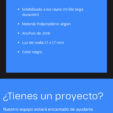
Estabilizado a los rayos UV (de larga
duración)
Material: Polipropileno virgen
Anchos de 2mtr
Luz de malla 1,7 x 1,7 mm
Color negro
¿Tienes un proyecto?
Nuestro equipo estará encantado de ayudarte.