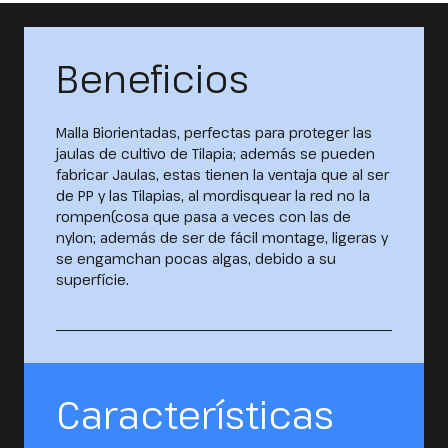
Beneficios
Malla Biorientadas, perfectas para proteger las
jaulas de cultivo de Tilapia; además se pueden
fabricar Jaulas, estas tienen la ventaja que al ser
de PP y las Tilapias, al mordisquear la red no la
rompen(cosa que pasa a veces con las de
nylon; además de ser de fácil montage, ligeras y
se engamchan pocas algas, debido a su
superfície.
Características