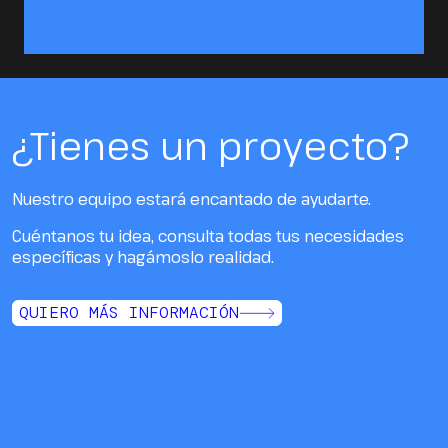
¿Tienes un proyecto?
Nuestro equipo estará encantado de ayudarte.
Cuéntanos tu idea, consulta todas tus necesidades
específicas y hagámoslo realidad.
QUIERO MÁS INFORMACIÓN