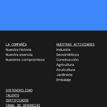
LA COMPAÑÍA
NUESTRAS ACTIVIDADES
Nuestra historia
Industria
Nuestra esencia
Geosintéticos
Nuestros compromisos
Construcción
Agricultura
Acuicultura
Jardinería
Embalaje
SOSTENIBILIDAD
TALENTO
CERTIFICADOS
CANAL DE DENUNCIAS