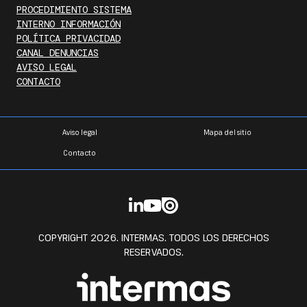
PROCEDIMIENTO SISTEMA
INTERNO INFORMACIÓN
POLÍTICA PRIVACIDAD
CANAL DENUNCIAS
AVISO LEGAL
CONTACTO
Aviso legal
Mapa del sitio
Contacto
COPYRIGHT 2026. INTERMAS. TODOS LOS DERECHOS
RESERVADOS.