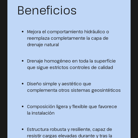
Beneficios
Mejora el comportamiento hidráulico o
reemplaza completamente la capa de
drenaje natural
Drenaje homogéneo en toda la superfície
que sigue estrictos controles de calidad
Diseño simple y aestético que
complementa otros sistemas geosintéticos
Composición ligera y flexible que favorece
la instalación
Estructura robusta y resiliente, capaz de
resistir cargas elevadas durante y tras la