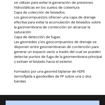
se utilizan para evitar la generación de presiones
hidrostáticas en los suelos de cobertura
Capa de colección de lixiviados:
Los geocompuestos ofrecen una capa de drenaje
efectiva para evitar la acumulación de lixiviados sobre
la geomembrana de contención sin alcanzar la
saturación
Capa de detección de fugas:
Las georredes y los geocompuestos de drenaje se
disponen entre geomembranas de contención para
generar un espacio vacío a través del cual se pueden
detectar puntos de fuga de la geomembrana principal
y extraer el lixiviado hacia el exterior.
Formados por una georred biplanar de HDPE
termofijada a geotextiles de PP sobre una o dos
bandas