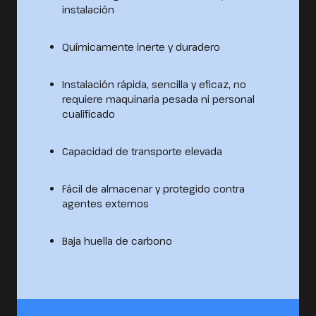
instalación
Químicamente inerte y duradero
Instalación rápida, sencilla y eficaz, no
requiere maquinaria pesada ni personal
cualificado
Capacidad de transporte elevada
Fácil de almacenar y protegido contra
agentes externos
Baja huella de carbono