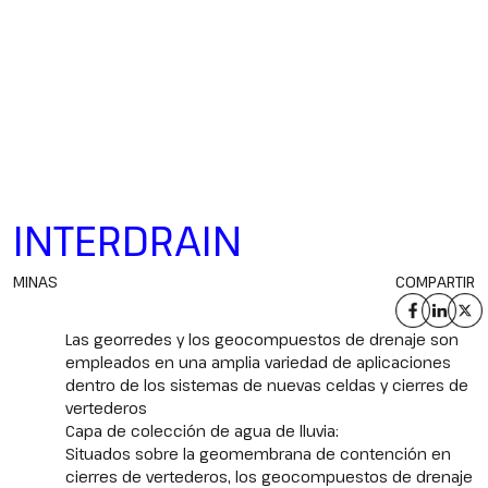
INTERDRAIN
MINAS
COMPARTIR
Las georredes y los geocompuestos de drenaje son
empleados en una amplia variedad de aplicaciones
dentro de los sistemas de nuevas celdas y cierres de
vertederos
Capa de colección de agua de lluvia:
Situados sobre la geomembrana de contención en
cierres de vertederos, los geocompuestos de drenaje