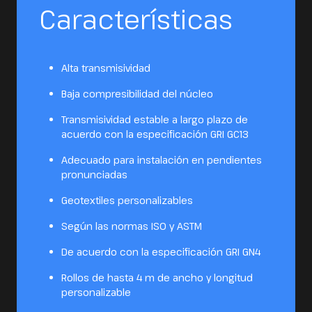
Características
Alta transmisividad
Baja compresibilidad del núcleo
Transmisividad estable a largo plazo de
acuerdo con la especificación GRI GC13
Adecuado para instalación en pendientes
pronunciadas
Geotextiles personalizables
Según las normas ISO y ASTM
De acuerdo con la especificación GRI GN4
Rollos de hasta 4 m de ancho y longitud
personalizable