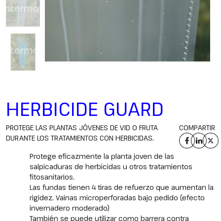
HERBICIDE GUARD
PROTEGE LAS PLANTAS JÓVENES DE VID O FRUTA
COMPARTIR
DURANTE LOS TRATAMIENTOS CON HERBICIDAS.
Protege eficazmente la planta joven de las
salpicaduras de herbicidas u otros tratamientos
fitosanitarios.
Las fundas tienen 4 tiras de refuerzo que aumentan la
rigidez. Vainas microperforadas bajo pedido (efecto
invernadero moderado)
También se puede utilizar como barrera contra