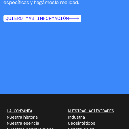
específicas y hagámoslo realidad.
QUIERO MÁS INFORMACIÓN
LA COMPAÑÍA
NUESTRAS ACTIVIDADES
Nuestra historia
Industria
Nuestra esencia
Geosintéticos