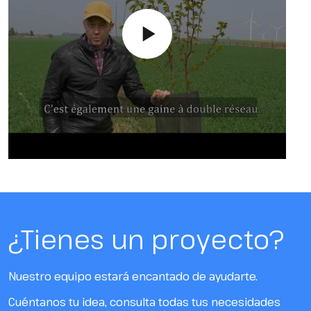
¿Tienes un proyecto?
Nuestro equipo estará encantado de ayudarte.
Cuéntanos tu idea, consulta todas tus necesidades