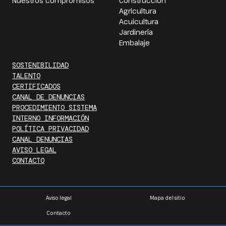
Nuestros compromisos
Construcción
Agricultura
Acuicultura
Jardinería
Embalaje
SOSTENIBILIDAD
TALENTO
CERTIFICADOS
CANAL DE DENUNCIAS
PROCEDIMIENTO SISTEMA
INTERNO INFORMACIÓN
POLÍTICA PRIVACIDAD
CANAL DENUNCIAS
AVISO LEGAL
CONTACTO
Aviso legal
Mapa del sitio
Contacto