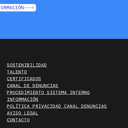
FORMACIÓN
SOSTENIBILIDAD
TALENTO
CERTIFICADOS
CANAL DE DENUNCIAS
PROCEDIMIENTO SISTEMA INTERNO
INFORMACIÓN
POLÍTICA PRIVACIDAD CANAL DENUNCIAS
AVISO LEGAL
CONTACTO