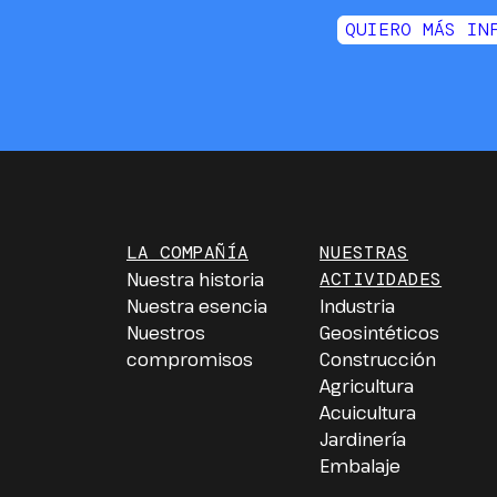
QUIERO MÁS IN
LA COMPAÑÍA
NUESTRAS
Nuestra historia
ACTIVIDADES
Nuestra esencia
Industria
Nuestros
Geosintéticos
compromisos
Construcción
Agricultura
Acuicultura
Jardinería
Embalaje