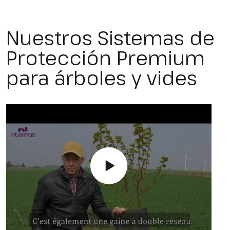
Nuestros Sistemas de
Protección Premium
para árboles y vides