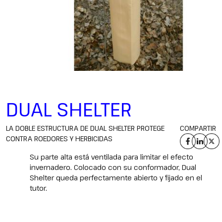
DUAL SHELTER
LA DOBLE ESTRUCTURA DE DUAL SHELTER PROTEGE
COMPARTIR
CONTRA ROEDORES Y HERBICIDAS
Su parte alta está ventilada para limitar el efecto
invernadero. Colocado con su conformador, Dual
Shelter queda perfectamente abierto y fijado en el
tutor.