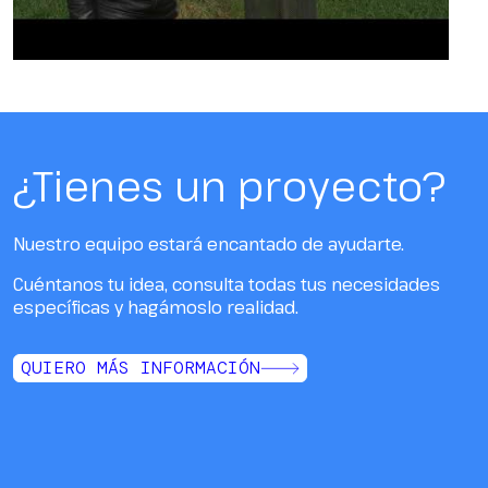
¿Tienes un proyecto?
Nuestro equipo estará encantado de ayudarte.
Cuéntanos tu idea, consulta todas tus necesidades
específicas y hagámoslo realidad.
QUIERO MÁS INFORMACIÓN