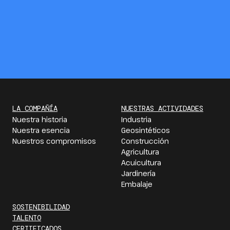
LA COMPAÑÍA
NUESTRAS ACTIVIDADES
Nuestra historia
Industria
Nuestra esencia
Geosintéticos
Nuestros compromisos
Construcción
Agricultura
Acuicultura
Jardinería
Embalaje
SOSTENIBILIDAD
TALENTO
CERTIFICADOS