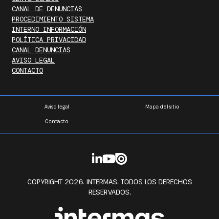
CANAL DE DENUNCIAS
PROCEDIMIENTO SISTEMA
INTERNO INFORMACIÓN
POLÍTICA PRIVACIDAD
CANAL DENUNCIAS
AVISO LEGAL
CONTACTO
Aviso legal
Mapa del sitio
Contacto
COPYRIGHT 2026. INTERMAS. TODOS LOS DERECHOS
RESERVADOS.