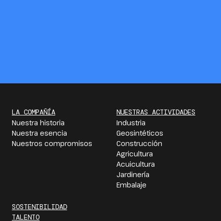
LA COMPAÑÍA
NUESTRAS ACTIVIDADES
Nuestra historia
Industria
Nuestra esencia
Geosintéticos
Nuestros compromisos
Construcción
Agricultura
Acuicultura
Jardinería
Embalaje
SOSTENIBILIDAD
TALENTO