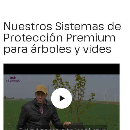
Nuestros Sistemas de
Protección Premium
para árboles y vides