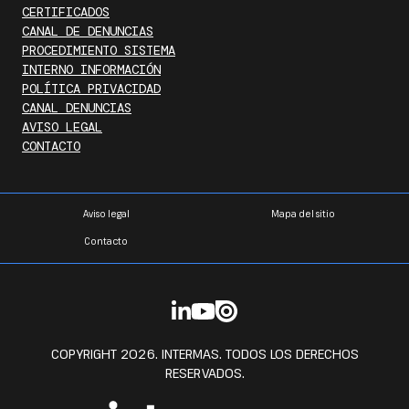
CERTIFICADOS
CANAL DE DENUNCIAS
PROCEDIMIENTO SISTEMA
INTERNO INFORMACIÓN
POLÍTICA PRIVACIDAD
CANAL DENUNCIAS
AVISO LEGAL
CONTACTO
Aviso legal
Mapa del sitio
Contacto
COPYRIGHT 2026. INTERMAS. TODOS LOS DERECHOS
RESERVADOS.