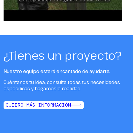
¿Tienes un proyecto?
Nuestro equipo estará encantado de ayudarte.
Cuéntanos tu idea, consulta todas tus necesidades
específicas y hagámoslo realidad.
QUIERO MÁS INFORMACIÓN