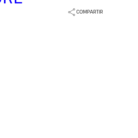
COMPARTIR