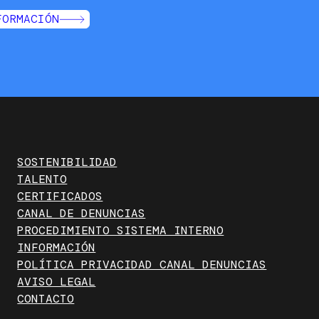
FORMACIÓN
SOSTENIBILIDAD
TALENTO
CERTIFICADOS
CANAL DE DENUNCIAS
PROCEDIMIENTO SISTEMA INTERNO
INFORMACIÓN
POLÍTICA PRIVACIDAD CANAL DENUNCIAS
AVISO LEGAL
CONTACTO