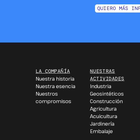
QUIERO MÁS IN
LA COMPAÑÍA
NUESTRAS
Nuestra historia
ACTIVIDADES
Nuestra esencia
Industria
Nuestros
Geosintéticos
compromisos
Construcción
Agricultura
Acuicultura
Jardinería
Embalaje