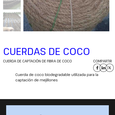
CUERDAS DE COCO
CUERDA DE CAPTACIÓN DE FIBRA DE COCO
COMPARTIR
Cuerda de coco biodegradable utilizada para la
captación de mejillones