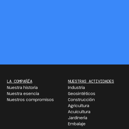
LA COMPAÑÍA
NUESTRAS ACTIVIDADES
Nuestra historia
Industria
Nuestra esencia
Geosintéticos
Nuestros compromisos
Construcción
Agricultura
Acuicultura
Jardinería
Embalaje