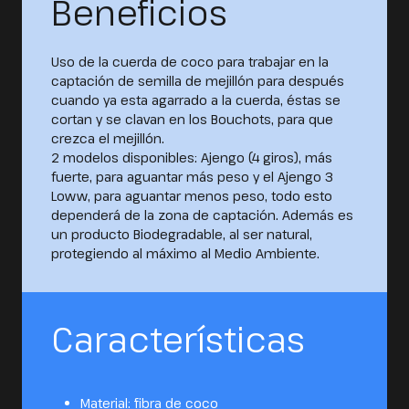
Beneficios
Uso de la cuerda de coco para trabajar en la
captación de semilla de mejillón para después
cuando ya esta agarrado a la cuerda, éstas se
cortan y se clavan en los Bouchots, para que
crezca el mejillón.
2 modelos disponibles: Ajengo (4 giros), más
fuerte, para aguantar más peso y el Ajengo 3
Loww, para aguantar menos peso, todo esto
dependerá de la zona de captación. Además es
un producto Biodegradable, al ser natural,
protegiendo al máximo al Medio Ambiente.
Características
Material: fibra de coco