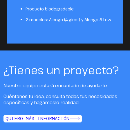
Producto biodegradable
2 modelos: Ajengo (4 giros) y Alengo 3 Low
¿Tienes un proyecto?
Nuestro equipo estará encantado de ayudarte.
Cuéntanos tu idea, consulta todas tus necesidades
específicas y hagámoslo realidad.
QUIERO MÁS INFORMACIÓN