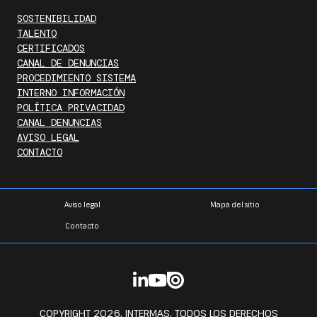
SOSTENIBILIDAD
TALENTO
CERTIFICADOS
CANAL DE DENUNCIAS
PROCEDIMIENTO SISTEMA
INTERNO INFORMACIÓN
POLÍTICA PRIVACIDAD
CANAL DENUNCIAS
AVISO LEGAL
CONTACTO
Aviso legal
Mapa del sitio
Contacto
COPYRIGHT 2026. INTERMAS. TODOS LOS DERECHOS