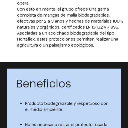
opera.
Con esto en mente, el grupo ofrece una gama
completa de mangas de malla biodegradables,
efectivas por 2 a 3 años y hechas de materiales 100%
naturales y orgánicos, certificados EN 13432 y 14995.
Asociadas a un acolchado biodegradable del tipo
Hortaflex, estas protecciones permiten realizar una
agricultura o un paisajismo ecológicos.
Beneficios
Producto biodegradable y respetuoso con
el medio ambiente
No es necesario retirar el protector usado