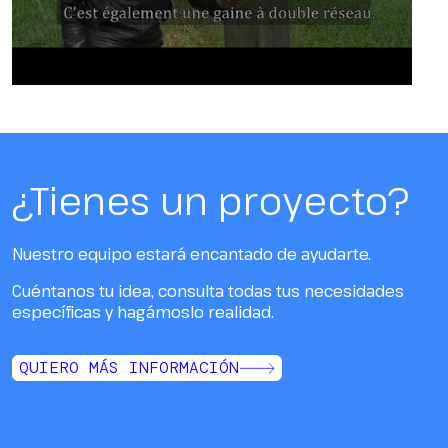
¿Tienes un proyecto?
Nuestro equipo estará encantado de ayudarte.
Cuéntanos tu idea, consulta todas tus necesidades
específicas y hagámoslo realidad.
QUIERO MÁS INFORMACIÓN