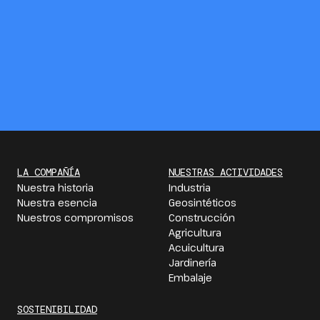
LA COMPAÑÍA
NUESTRAS ACTIVIDADES
Nuestra historia
Industria
Nuestra esencia
Geosintéticos
Nuestros compromisos
Construcción
Agricultura
Acuicultura
Jardinería
Embalaje
SOSTENIBILIDAD