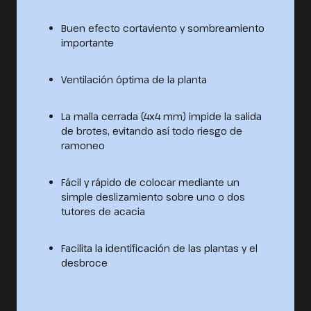
Buen efecto cortaviento y sombreamiento
importante
Ventilación óptima de la planta
La malla cerrada (4x4 mm) impide la salida
de brotes, evitando así todo riesgo de
ramoneo
Fácil y rápido de colocar mediante un
simple deslizamiento sobre uno o dos
tutores de acacia
Facilita la identificación de las plantas y el
desbroce