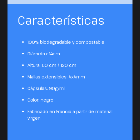
Características
100% biodegradable y compostable
Diámetro: 14cm
Altura: 60 cm / 120 cm
Mallas extensibles: 4x4mm
Cápsulas: 90g/ml
Color: negro
Fabricado en Francia a partir de material
virgen