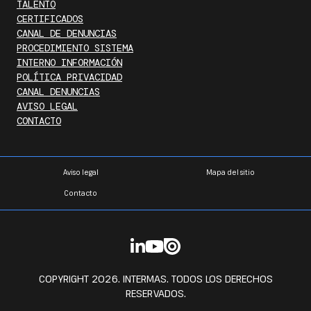
TALENTO
CERTIFICADOS
CANAL DE DENUNCIAS
PROCEDIMIENTO SISTEMA
INTERNO INFORMACIÓN
POLÍTICA PRIVACIDAD
CANAL DENUNCIAS
AVISO LEGAL
CONTACTO
Aviso legal
Mapa del sitio
Contacto
COPYRIGHT 2026. INTERMAS. TODOS LOS DERECHOS
RESERVADOS.