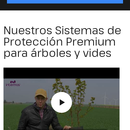
Nuestros Sistemas de
Protección Premium
para árboles y vides