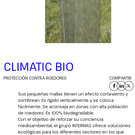
CLIMATIC BIO
PROTECCIÓN CONTRA ROEDORES
COMPARTIR
Sus pequeñas mallas tienen un efecto corta-viento y
sombrean. Es rígido verticalmente y se coloca
fácilmente. Se aconseja en zonas con alta población
de roedores. Es 100% biodegradable.
Con el objetivo de reforzar su conciencia
medioambiental, el grupo INTERMAS ofrece soluciones
ecológicas para los diferentes sectores en los que