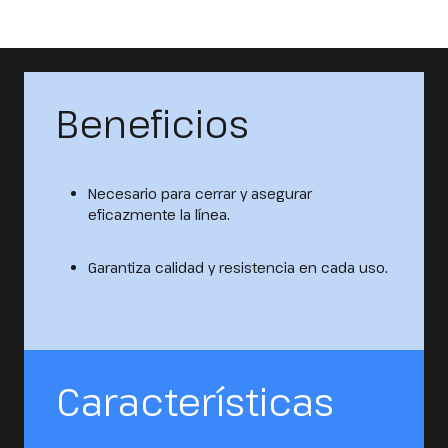
Beneficios
Necesario para cerrar y asegurar
eficazmente la línea.
Garantiza calidad y resistencia en cada uso.
Características