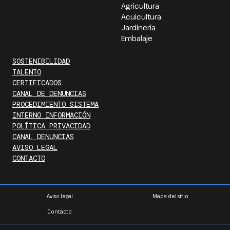
Agricultura
Acuicultura
Jardinería
Embalaje
SOSTENIBILIDAD
TALENTO
CERTIFICADOS
CANAL DE DENUNCIAS
PROCEDIMIENTO SISTEMA
INTERNO INFORMACIÓN
POLÍTICA PRIVACIDAD
CANAL DENUNCIAS
AVISO LEGAL
CONTACTO
Aviso legal
Mapa del sitio
Contacto