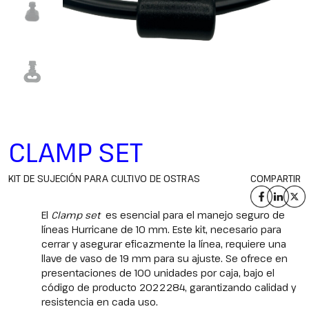
CLAMP SET
KIT DE SUJECIÓN PARA CULTIVO DE OSTRAS
COMPARTIR
El
Clamp set
es esencial para el manejo seguro de
líneas Hurricane de 10 mm. Este kit, necesario para
cerrar y asegurar eficazmente la línea, requiere una
llave de vaso de 19 mm para su ajuste. Se ofrece en
presentaciones de 100 unidades por caja, bajo el
código de producto 2022284, garantizando calidad y
resistencia en cada uso.