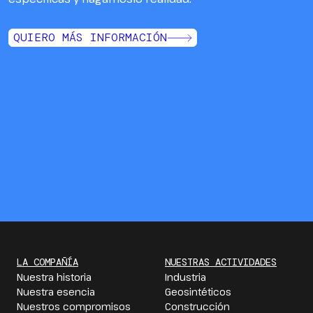
QUIERO MÁS INFORMACIÓN
LA COMPAÑÍA
NUESTRAS ACTIVIDADES
Nuestra historia
Industria
Nuestra esencia
Geosintéticos
Nuestros compromisos
Construcción