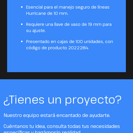
Esencial para el manejo seguro de líneas
Hurricane de 10 mm.
Requiere una llave de vaso de 19 mm para
su ajuste.
Presentado en cajas de 100 unidades, con
código de producto 2022284.
¿Tienes un proyecto?
Nuestro equipo estará encantado de ayudarte.
Cuéntanos tu idea, consulta todas tus necesidades
específicas y hagámoslo realidad.