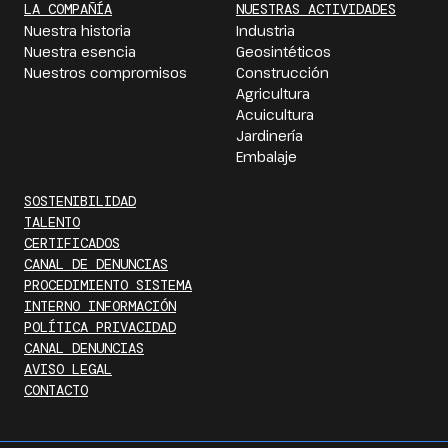
LA COMPAÑÍA
NUESTRAS ACTIVIDADES
Nuestra historia
Industria
Nuestra esencia
Geosintéticos
Nuestros compromisos
Construcción
Agricultura
Acuicultura
Jardinería
Embalaje
SOSTENIBILIDAD
TALENTO
CERTIFICADOS
CANAL DE DENUNCIAS
PROCEDIMIENTO SISTEMA
INTERNO INFORMACIÓN
POLÍTICA PRIVACIDAD
CANAL DENUNCIAS
AVISO LEGAL
CONTACTO