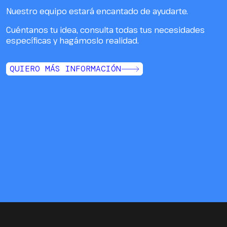
Nuestro equipo estará encantado de ayudarte.
Cuéntanos tu idea, consulta todas tus necesidades
específicas y hagámoslo realidad.
QUIERO MÁS INFORMACIÓN