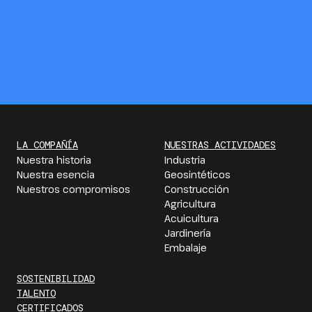
LA COMPAÑÍA
NUESTRAS ACTIVIDADES
Nuestra historia
Industria
Nuestra esencia
Geosintéticos
Nuestros compromisos
Construcción
Agricultura
Acuicultura
Jardinería
Embalaje
SOSTENIBILIDAD
TALENTO
CERTIFICADOS