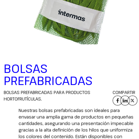
BOLSAS
PREFABRICADAS
BOLSAS PREFABRICADAS PARA PRODUCTOS
COMPARTIR
HORTOFRUTÍCULAS.
Nuestras bolsas prefabricadas son ideales para
envasar una amplia gama de productos en pequeñas
cantidades, asegurando una presentación impecable
gracias a la alta definición de los hilos que uniformiza
los colores del contenido. Están disponibles con