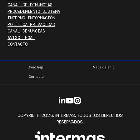
CANAL DE DENUNCIAS
PROCEDIMIENTO SISTEMA
INTERNO INFORMACIÓN
POLÍTICA PRIVACIDAD
CANAL DENUNCIAS
AVISO LEGAL
CONTACTO
Aviso legal
Mapa del sitio
Contacto
COPYRIGHT 2026. INTERMAS. TODOS LOS DERECHOS
RESERVADOS.