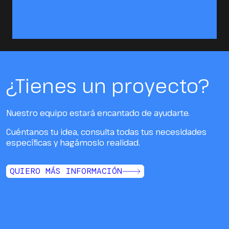
¿Tienes un proyecto?
Nuestro equipo estará encantado de ayudarte.
Cuéntanos tu idea, consulta todas tus necesidades
específicas y hagámoslo realidad.
QUIERO MÁS INFORMACIÓN