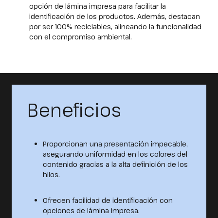
opción de lámina impresa para facilitar la
identificación de los productos. Además, destacan
por ser 100% reciclables, alineando la funcionalidad
con el compromiso ambiental.
Beneficios
Proporcionan una presentación impecable,
asegurando uniformidad en los colores del
contenido gracias a la alta definición de los
hilos.
Ofrecen facilidad de identificación con
opciones de lámina impresa.