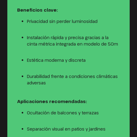
Beneficios clave:
Privacidad sin perder luminosidad
Instalación rápida y precisa gracias a la
cinta métrica integrada en modelo de 50m
Estética moderna y discreta
Durabilidad frente a condiciones climáticas
adversas
Aplicaciones recomendadas:
Ocultación de balcones y terrazas
Separación visual en patios y jardines