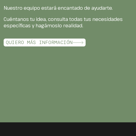
Nuestro equipo estará encantado de ayudarte.
Cuéntanos tu idea, consulta todas tus necesidades
específicas y hagámoslo realidad.
QUIERO MÁS INFORMACIÓN