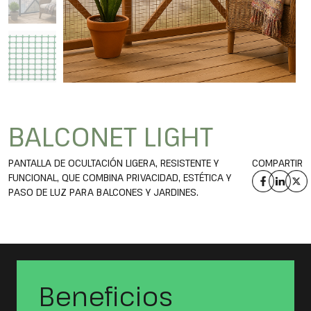
BALCONET LIGHT
PANTALLA DE OCULTACIÓN LIGERA, RESISTENTE Y
COMPARTIR
FUNCIONAL, QUE COMBINA PRIVACIDAD, ESTÉTICA Y
PASO DE LUZ PARA BALCONES Y JARDINES.
Beneficios