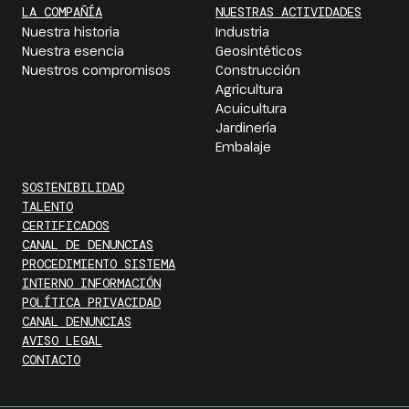
LA COMPAÑÍA
NUESTRAS ACTIVIDADES
Nuestra historia
Industria
Nuestra esencia
Geosintéticos
Nuestros compromisos
Construcción
Agricultura
Acuicultura
Jardinería
Embalaje
SOSTENIBILIDAD
TALENTO
CERTIFICADOS
CANAL DE DENUNCIAS
PROCEDIMIENTO SISTEMA
INTERNO INFORMACIÓN
POLÍTICA PRIVACIDAD
CANAL DENUNCIAS
AVISO LEGAL
CONTACTO