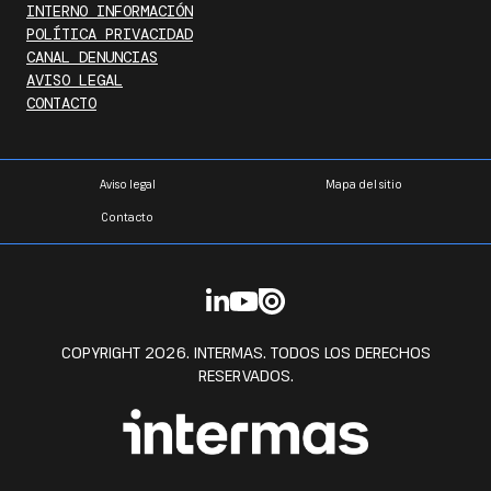
INTERNO INFORMACIÓN
POLÍTICA PRIVACIDAD
CANAL DENUNCIAS
AVISO LEGAL
CONTACTO
Aviso legal
Mapa del sitio
Contacto
COPYRIGHT 2026. INTERMAS. TODOS LOS DERECHOS
RESERVADOS.