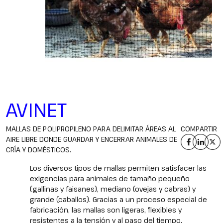
AVINET
MALLAS DE POLIPROPILENO PARA DELIMITAR ÁREAS AL
COMPARTIR
AIRE LIBRE DONDE GUARDAR Y ENCERRAR ANIMALES DE
CRÍA Y DOMÉSTICOS.
Los diversos tipos de mallas permiten satisfacer las
exigencias para animales de tamaño pequeño
(gallinas y faisanes), mediano (ovejas y cabras) y
grande (caballos). Gracias a un proceso especial de
fabricación, las mallas son ligeras, flexibles y
resistentes a la tensión y al paso del tiempo.