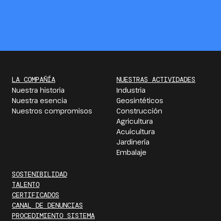
LA COMPAÑÍA
NUESTRAS ACTIVIDADES
Nuestra historia
Industria
Nuestra esencia
Geosintéticos
Nuestros compromisos
Construcción
Agricultura
Acuicultura
Jardinería
Embalaje
SOSTENIBILIDAD
TALENTO
CERTIFICADOS
CANAL DE DENUNCIAS
PROCEDIMIENTO SISTEMA