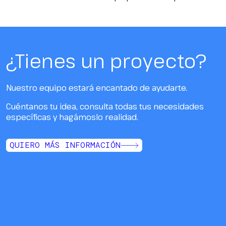
¿Tienes un proyecto?
Nuestro equipo estará encantado de ayudarte.
Cuéntanos tu idea, consulta todas tus necesidades
específicas y hagámoslo realidad.
QUIERO MÁS INFORMACIÓN