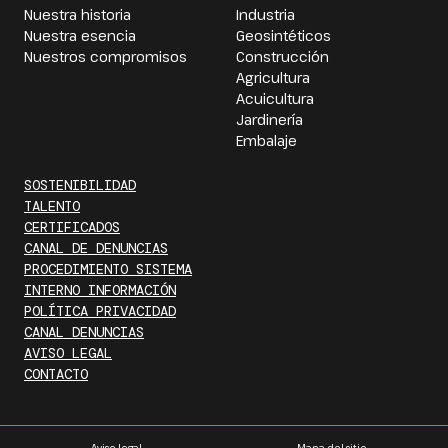
Nuestra historia
Industria
Nuestra esencia
Geosintéticos
Nuestros compromisos
Construcción
Agricultura
Acuicultura
Jardinería
Embalaje
SOSTENIBILIDAD
TALENTO
CERTIFICADOS
CANAL DE DENUNCIAS
PROCEDIMIENTO SISTEMA
INTERNO INFORMACIÓN
POLÍTICA PRIVACIDAD
CANAL DENUNCIAS
AVISO LEGAL
CONTACTO