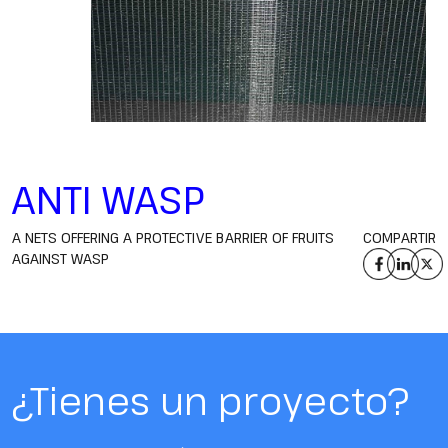
ANTI WASP
A NETS OFFERING A PROTECTIVE BARRIER OF FRUITS
COMPARTIR
AGAINST WASP
¿Tienes un proyecto?