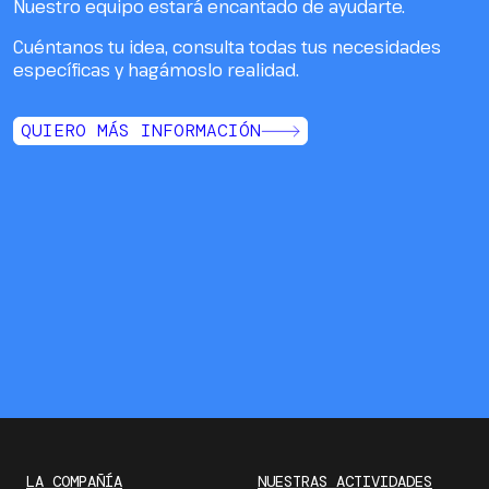
Nuestro equipo estará encantado de ayudarte.
Cuéntanos tu idea, consulta todas tus necesidades
específicas y hagámoslo realidad.
QUIERO MÁS INFORMACIÓN
LA COMPAÑÍA
NUESTRAS ACTIVIDADES