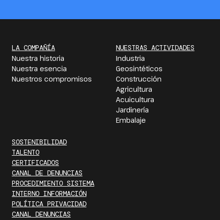
LA COMPAÑÍA
NUESTRAS ACTIVIDADES
Nuestra historia
Industria
Nuestra esencia
Geosintéticos
Nuestros compromisos
Construcción
Agricultura
Acuicultura
Jardinería
Embalaje
SOSTENIBILIDAD
TALENTO
CERTIFICADOS
CANAL DE DENUNCIAS
PROCEDIMIENTO SISTEMA
INTERNO INFORMACIÓN
POLÍTICA PRIVACIDAD
CANAL DENUNCIAS