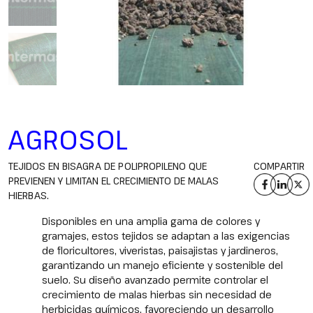
AGROSOL
TEJIDOS EN BISAGRA DE POLIPROPILENO QUE
COMPARTIR
PREVIENEN Y LIMITAN EL CRECIMIENTO DE MALAS
HIERBAS.
Disponibles en una amplia gama de colores y
gramajes, estos tejidos se adaptan a las exigencias
de floricultores, viveristas, paisajistas y jardineros,
garantizando un manejo eficiente y sostenible del
suelo. Su diseño avanzado permite controlar el
crecimiento de malas hierbas sin necesidad de
herbicidas químicos, favoreciendo un desarrollo