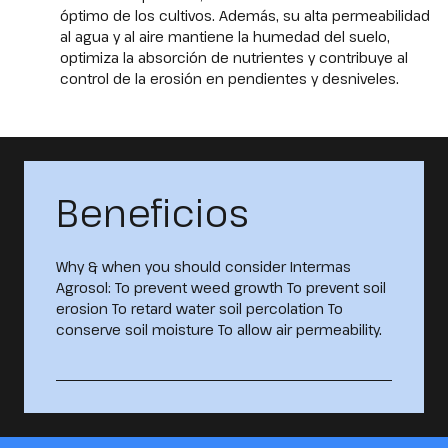
óptimo de los cultivos. Además, su alta permeabilidad
al agua y al aire mantiene la humedad del suelo,
optimiza la absorción de nutrientes y contribuye al
control de la erosión en pendientes y desniveles.
Beneficios
Why & when you should consider Intermas
Agrosol: To prevent weed growth To prevent soil
erosion To retard water soil percolation To
conserve soil moisture To allow air permeability.