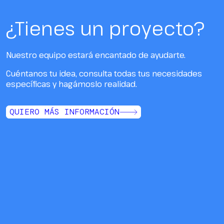
¿Tienes un proyecto?
Nuestro equipo estará encantado de ayudarte.
Cuéntanos tu idea, consulta todas tus necesidades
específicas y hagámoslo realidad.
QUIERO MÁS INFORMACIÓN