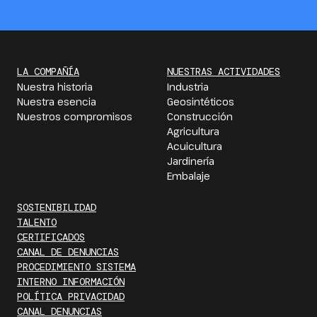
LA COMPAÑÍA
NUESTRAS ACTIVIDADES
Nuestra historia
Industria
Nuestra esencia
Geosintéticos
Nuestros compromisos
Construcción
Agricultura
Acuicultura
Jardinería
Embalaje
SOSTENIBILIDAD
TALENTO
CERTIFICADOS
CANAL DE DENUNCIAS
PROCEDIMIENTO SISTEMA
INTERNO INFORMACIÓN
POLÍTICA PRIVACIDAD
CANAL DENUNCIAS