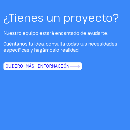
¿Tienes un proyecto?
Nuestro equipo estará encantado de ayudarte.
Cuéntanos tu idea, consulta todas tus necesidades
específicas y hagámoslo realidad.
QUIERO MÁS INFORMACIÓN