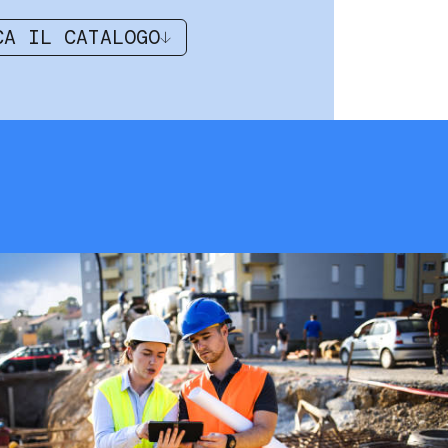
CA IL CATALOGO