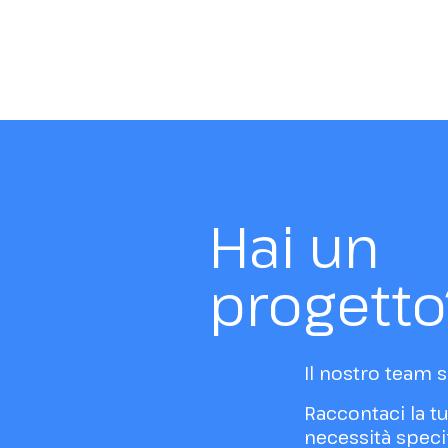
Hai un
progetto
Il nostro team sa
Raccontaci la tu
necessità speci