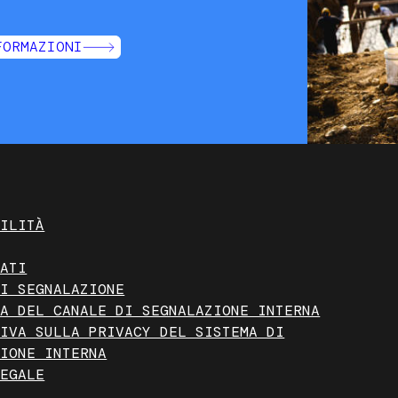
FORMAZIONI
BILITÀ
CATI
DI SEGNALAZIONE
RA DEL CANALE DI SEGNALAZIONE INTERNA
TIVA SULLA PRIVACY DEL SISTEMA DI
ZIONE INTERNA
LEGALE
O