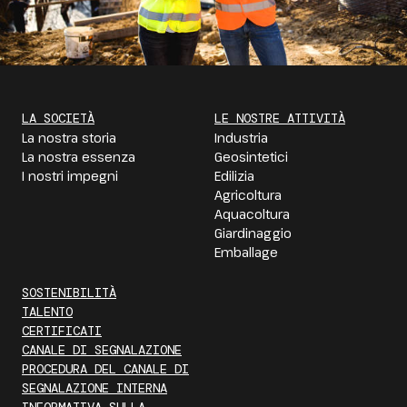
LA SOCIETÀ
LE NOSTRE ATTIVITÀ
La nostra storia
Industria
La nostra essenza
Geosintetici
I nostri impegni
Edilizia
Agricoltura
Aquacoltura
Giardinaggio
Emballage
SOSTENIBILITÀ
TALENTO
CERTIFICATI
CANALE DI SEGNALAZIONE
PROCEDURA DEL CANALE DI
SEGNALAZIONE INTERNA