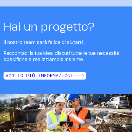
Hai un progetto?
Il nostro team sarà felice di aiutarti.
Raccontaci la tua idea, discuti tutte le tue necessità
specifiche e realizziamola insieme.
VOGLIO PIÙ INFORMAZIONI