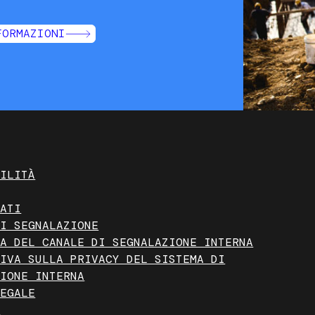
FORMAZIONI
BILITÀ
CATI
DI SEGNALAZIONE
RA DEL CANALE DI SEGNALAZIONE INTERNA
TIVA SULLA PRIVACY DEL SISTEMA DI
ZIONE INTERNA
LEGALE
O