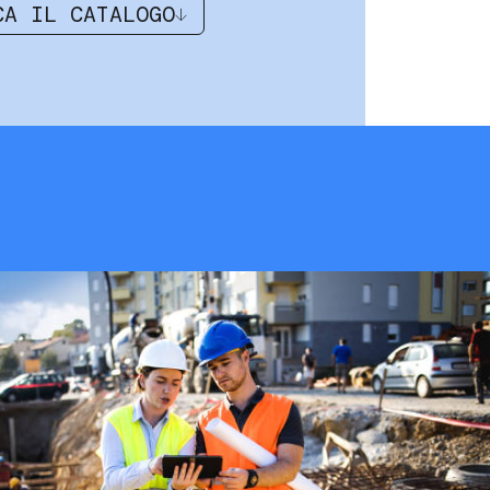
CA IL CATALOGO