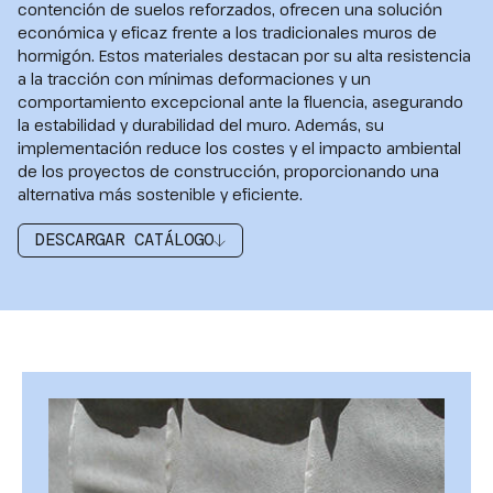
contención de suelos reforzados, ofrecen una solución
económica y eficaz frente a los tradicionales muros de
hormigón. Estos materiales destacan por su alta resistencia
a la tracción con mínimas deformaciones y un
comportamiento excepcional ante la fluencia, asegurando
la estabilidad y durabilidad del muro. Además, su
implementación reduce los costes y el impacto ambiental
de los proyectos de construcción, proporcionando una
alternativa más sostenible y eficiente.
DESCARGAR CATÁLOGO