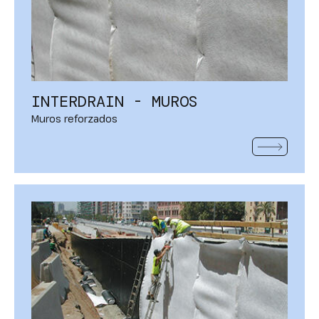
INTERDRAIN - MUROS
Muros reforzados
VER MÁS