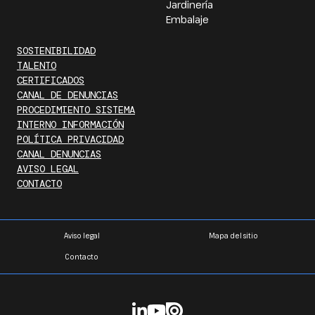
Jardinería
Embalaje
SOSTENIBILIDAD
TALENTO
CERTIFICADOS
CANAL DE DENUNCIAS
PROCEDIMIENTO SISTEMA
INTERNO INFORMACIÓN
POLÍTICA PRIVACIDAD
CANAL DENUNCIAS
AVISO LEGAL
CONTACTO
Aviso legal
Mapa del sitio
Contacto