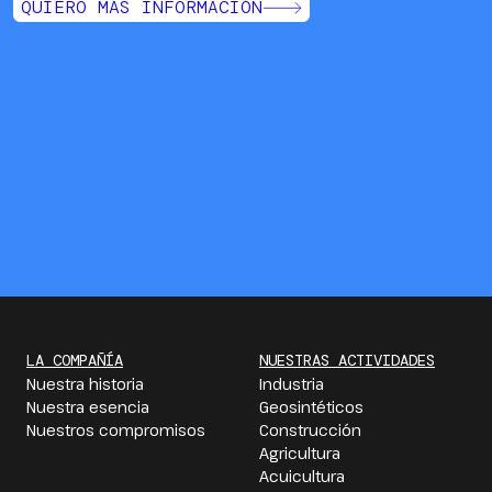
QUIERO MÁS INFORMACIÓN
LA COMPAÑÍA
NUESTRAS ACTIVIDADES
Nuestra historia
Industria
Nuestra esencia
Geosintéticos
Nuestros compromisos
Construcción
Agricultura
Acuicultura