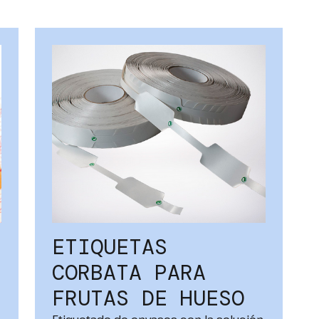
ETIQUETAS
CORBATA PARA
FRUTAS DE HUESO