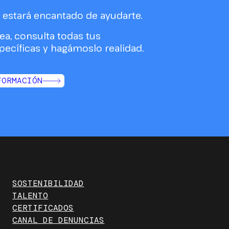
estará encantado de ayudarte.
ea, consulta todas tus
ecíficas y hagámoslo realidad.
FORMACIÓN
SOSTENIBILIDAD
TALENTO
CERTIFICADOS
CANAL DE DENUNCIAS