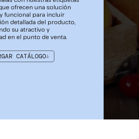
 que ofrecen una solución
y funcional para incluir
ión detallada del producto,
do su atractivo y
ad en el punto de venta.
RGAR CATÁLOGO