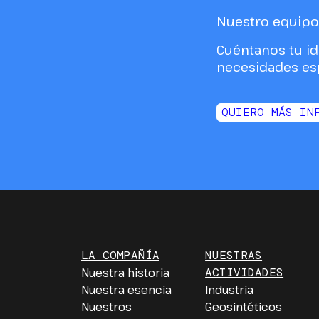
Nuestro equipo 
Cuéntanos tu id
necesidades esp
QUIERO MÁS IN
LA COMPAÑÍA
NUESTRAS
Nuestra historia
ACTIVIDADES
Nuestra esencia
Industria
Nuestros
Geosintéticos