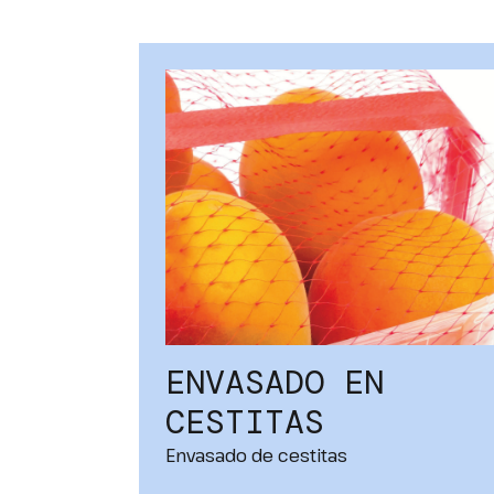
ENVASADO EN
CESTITAS
Envasado de cestitas