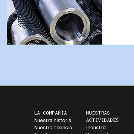
LA COMPAÑÍA
NUESTRAS
Nuestra historia
ACTIVIDADES
Nuestra esencia
Industria