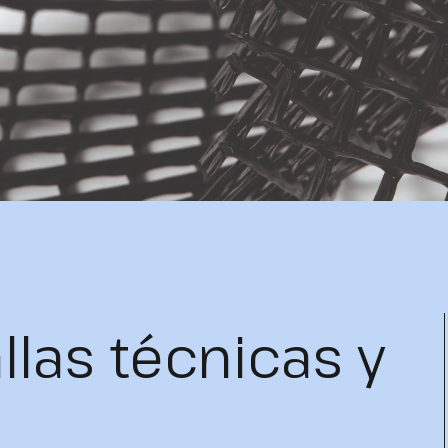
llas técnicas y