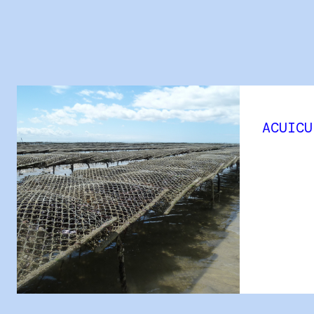
ACUICU