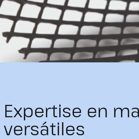
Expertise en ma
versátiles