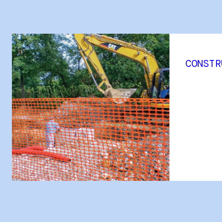
CONSTR