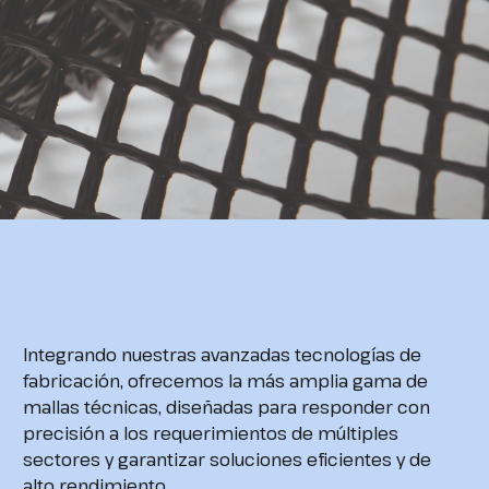
Integrando nuestras avanzadas tecnologías de
fabricación, ofrecemos la más amplia gama de
mallas técnicas, diseñadas para responder con
precisión a los requerimientos de múltiples
sectores y garantizar soluciones eficientes y de
alto rendimiento.