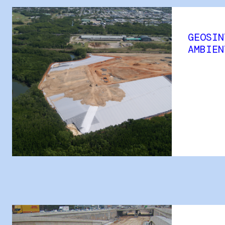
GEOSIN
AMBIEN